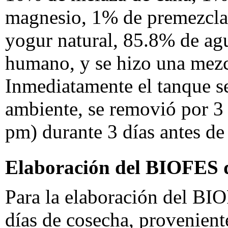
magnesio, 1% de premezcla
yogur natural, 85.8% de ag
humano, y se hizo una mez
Inmediatamente el tanque s
ambiente, se removió por 3 
pm) durante 3 días antes de
Elaboración del BIOFES d
Para la elaboración del BIO
días de cosecha, provenient