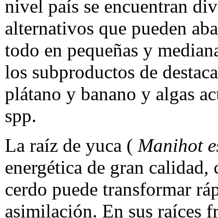
nivel país se encuentran di
alternativos que pueden abar
todo en pequeñas y mediana
los subproductos de destacan
plátano y banano y algas ac
spp.
La raíz de yuca (
Manihot e
energética de gran calidad, 
cerdo puede transformar ráp
asimilación. En sus raíces 