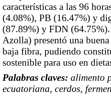
características a las 96 ho
(4.08%), PB (16.47%) y dig
(87.89%) y FDN (64.75%).
Azolla) presentó una buena
baja fibra, pudiendo constit
sostenible para uso en dieta
Palabras claves:
alimento 
ecuatoriana, cerdos, fermen