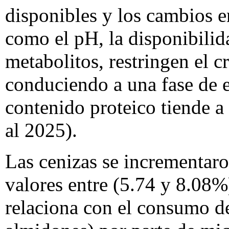
disponibles y los cambios e
como el pH, la disponibilid
metabolitos, restringen el 
conduciendo a una fase de e
contenido proteico tiende a
al 2025).
Las cenizas se incrementar
valores entre (5.74 y 8.08%
relaciona con el consumo de