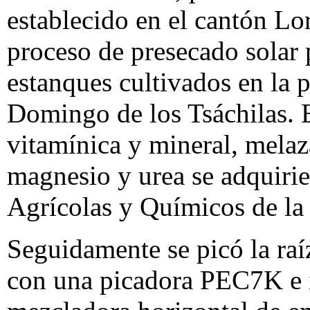
establecido en el cantón Lo
proceso de presecado solar 
estanques cultivados en la 
Domingo de los Tsáchilas. E
vitamínica y mineral, melaza
magnesio y urea se adquiri
Agrícolas y Químicos de la
Seguidamente se picó la raí
con una picadora PEC7K e 