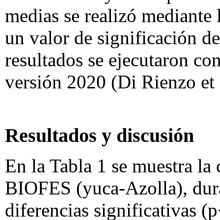
medias se realizó mediante
un valor de significación de
resultados se ejecutaron con
versión 2020 (Di Rienzo et 
Resultados y discusión
En la Tabla 1 se muestra la
BIOFES (yuca-Azolla), dura
diferencias significativas (