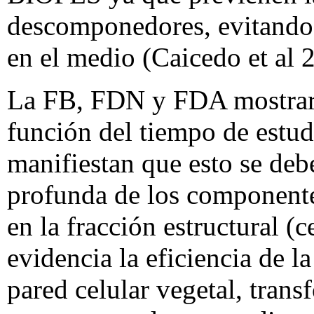
descomponedores, evitando 
en el medio (Caicedo et al 
La FB, FDN y FDA mostraro
función del tiempo de estud
manifiestan que esto se de
profunda de los componente
en la fracción estructural (
evidencia la eficiencia de l
pared celular vegetal, trans