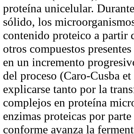
proteína unicelular. Durant
sólido, los microorganismo
contenido proteico a partir
otros compuestos presentes e
en un incremento progresivo
del proceso (Caro-Cusba et
explicarse tanto por la tra
complejos en proteína micro
enzimas proteicas por parte
conforme avanza la fermenta