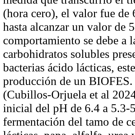
(hora cero), el valor fue d
hasta alcanzar un valor de 5
comportamiento se debe a l
carbohidratos solubles prese
bacterias ácido lácticas, es
producción de un BIOFES. E
(Cubillos-Orjuela et al 202
inicial del pH de 6.4 a 5.3-
fermentación del tamo de ce