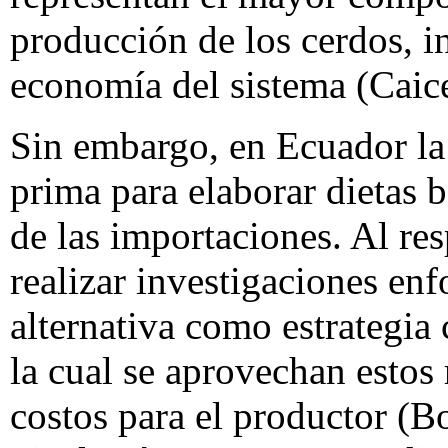
producción de los cerdos, i
economía del sistema (Caice
Sin embargo, en Ecuador la
prima para elaborar dietas 
de las importaciones. Al res
realizar investigaciones en
alternativa como estrategi
la cual se aprovechan estos
costos para el productor (B