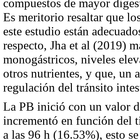
compuestos de mayor digesti
Es meritorio resaltar que lo
este estudio están adecuados
respecto, Jha et al (2019) m
monogástricos, niveles elev
otros nutrientes, y que, un 
regulación del tránsito inte
La PB inició con un valor d
incrementó en función del t
a las 96 h (16.53%), esto se 