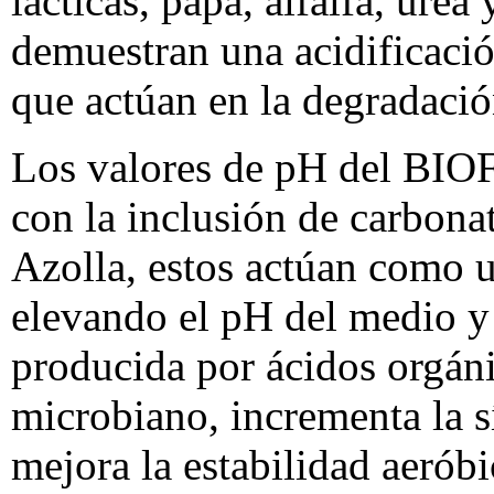
lácticas, papa, alfalfa, ure
demuestran una acidificació
que actúan en la degradació
Los valores de pH del BIOF
con la inclusión de carbonat
Azolla, estos actúan como u
elevando el pH del medio y 
producida por ácidos orgáni
microbiano, incrementa la s
mejora la estabilidad aeróbi