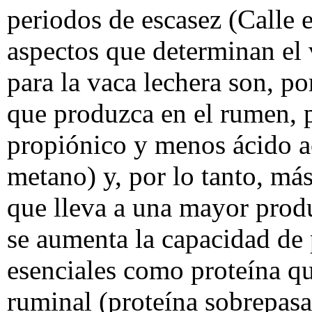
periodos de escasez (Calle e
aspectos que determinan el v
para la vaca lechera son, po
que produzca en el rumen, 
propiónico y menos ácido a
metano) y, por lo tanto, má
que lleva a una mayor produ
se aumenta la capacidad de
esenciales como proteína qu
ruminal (proteína sobrepasa