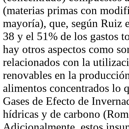
(materias primas con modifi
mayoría), que, según Ruiz et
38 y el 51% de los gastos t
hay otros aspectos como so
relacionados con la utilizac
renovables en la producción
alimentos concentrados lo 
Gases de Efecto de Invernad
hídricas y de carbono (Rom
Adicionalmente, estos insu