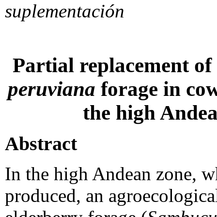
suplementación
Partial replacement of
peruviana
forage in cow
the high Ande
Abstract
In the high Andean zone, w
produced, an agroecological