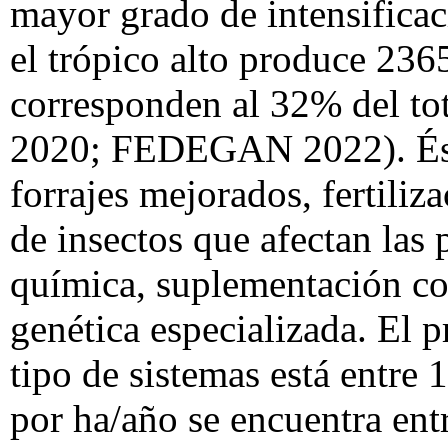
mayor grado de intensificac
el trópico alto produce 236
corresponden al 32% del to
2020; FEDEGAN 2022). Éste 
forrajes mejorados, fertiliz
de insectos que afectan las 
química, suplementación co
genética especializada. El 
tipo de sistemas está entre 
por ha/año se encuentra ent