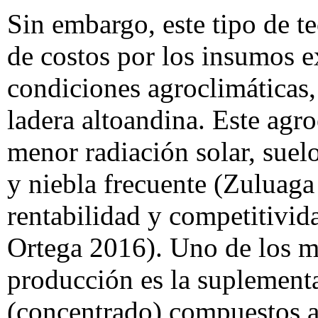
Sin embargo, este tipo de t
de costos por los insumos e
condiciones agroclimáticas,
ladera altoandina. Este agr
menor radiación solar, suelo
y niebla frecuente (Zuluaga
rentabilidad y competitivid
Ortega 2016). Uno de los m
producción es la suplement
(concentrado) compuestos a