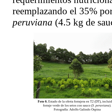
reemplazando el 35% por 
peruviana
(4.5 kg de sau
Foto 6.
Estado de la oferta forrajera en T2 (DT), incluid
forraje verde de los setos con sauco (
S. peruviana
).
Fotografía: Adolfo Galindo Ospina