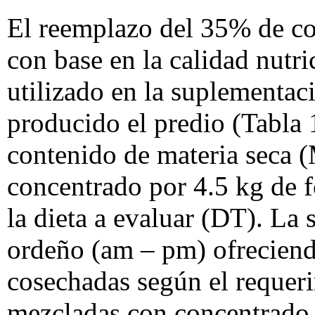
El reemplazo del 35% de con
con base en la calidad nutr
utilizado en la suplementaci
producido el predio (Tabla 
contenido de materia seca 
concentrado por 4.5 kg de f
la dieta a evaluar (DT). La
ordeño (am – pm) ofreciend
cosechadas según el requer
mezcladas con concentrado