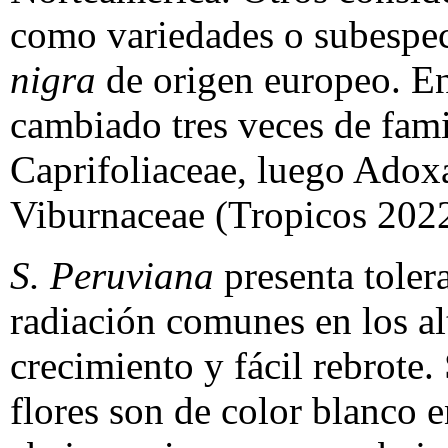
como variedades o subespe
nigra
de origen europeo. En
cambiado tres veces de fami
Caprifoliaceae, luego Adoxa
Viburnaceae (Tropicos 2022
S. Peruviana
presenta toler
radiación comunes en los al
crecimiento y fácil rebrote.
flores son de color blanco 