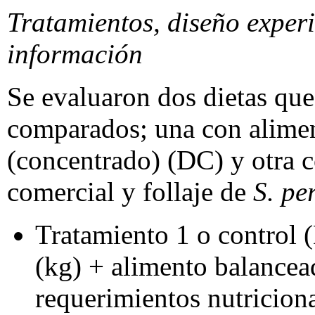
Tratamientos, diseño experi
información
Se evaluaron dos dietas que
comparados; una con alime
(concentrado) (DC) y otra 
comercial y follaje de
S. pe
Tratamiento 1 o control (
(kg) + alimento balancea
requerimientos nutriciona