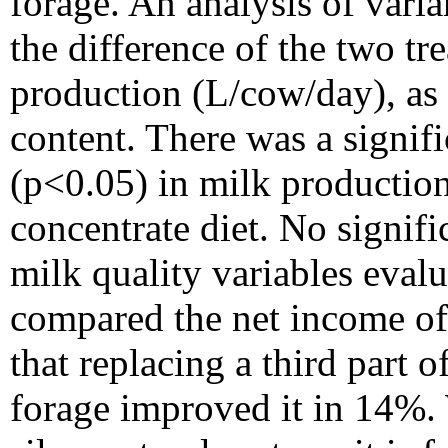
forage. An analysis of vari
the difference of the two tr
production (L/cow/day), as 
content. There was a signif
(p<0.05) in milk production 
concentrate diet. No signifi
milk quality variables evalu
compared the net income of
that replacing a third part 
forage improved it in 14%.