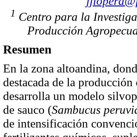
jjlopera@
1
Centro para la Investiga
Producción Agropecua
Resumen
En la zona altoandina, dond
destacada de la producción
desarrolla un modelo silvop
de sauco (
Sambucus peruvi
de intensificación convenci