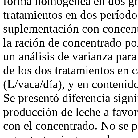
forma homogénea en dos gr
tratamientos en dos período
suplementación con concent
la ración de concentrado po
un análisis de varianza par
de los dos tratamientos en 
(L/vaca/día), y en contenido
Se presentó diferencia signi
producción de leche a favor
con el concentrado. No se pr