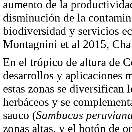
aumento de la productividad
disminución de la contamin
biodiversidad y servicios e
Montagnini et al 2015, Char
En el trópico de altura de 
desarrollos y aplicaciones 
estas zonas se diversifican 
herbáceos y se complementa
sauco (
Sambucus peruvian
zonas altas, y el botón de or