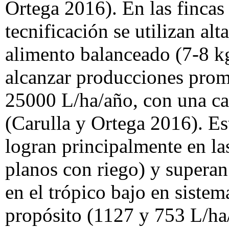
Ortega 2016). En las finca
tecnificación se utilizan alt
alimento balanceado (7-8 k
alcanzar producciones prom
25000 L/ha/año, con una ca
(Carulla y Ortega 2016). Es
logran principalmente en las
planos con riego) y superan
en el trópico bajo en sistem
propósito (1127 y 753 L/h