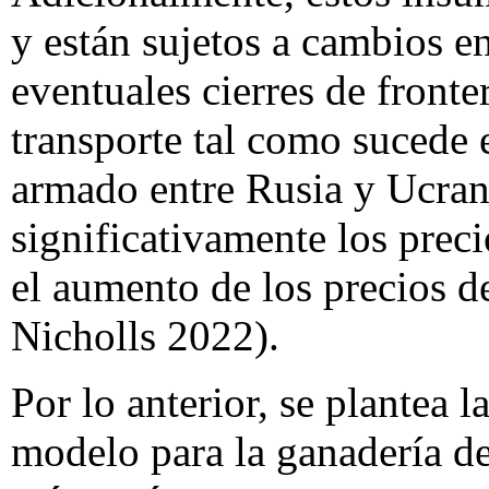
y están sujetos a cambios e
eventuales cierres de fronter
transporte tal como sucede e
armado entre Rusia y Ucran
significativamente los precio
el aumento de los precios de
Nicholls 2022).
Por lo anterior, se plantea 
modelo para la ganadería de 