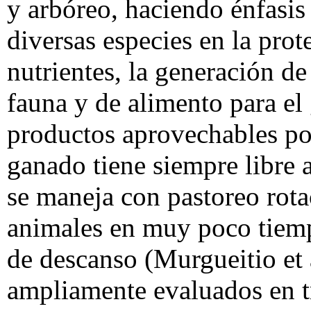
y arbóreo, haciendo énfasis
diversas especies en la prote
nutrientes, la generación de
fauna y de alimento para el
productos aprovechables por
ganado tiene siempre libre 
se maneja con pastoreo rotac
animales en muy poco tiemp
de descanso (Murgueitio et
ampliamente evaluados en t