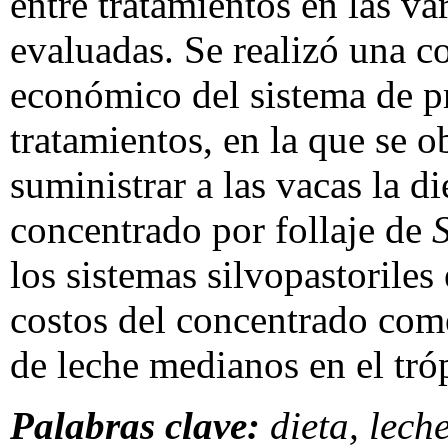
entre tratamientos en las va
evaluadas. Se realizó una 
económico del sistema de p
tratamientos, en la que se 
suministrar a las vacas la 
concentrado por follaje de
los sistemas silvopastoriles 
costos del concentrado com
de leche medianos en el tróp
Palabras clave:
dieta, lech