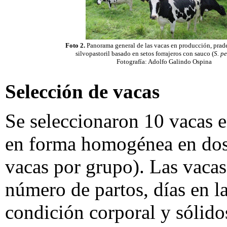
Foto 2.
Panorama general de las vacas en producción, prade
silvopastoril basado en setos forrajeros con sauco (
S. p
Fotografía: Adolfo Galindo Ospina
Selección de vacas
Se seleccionaron 10 vacas e
en forma homogénea en dos
vacas por grupo). Las vacas
número de partos, días en l
condición corporal y sólido