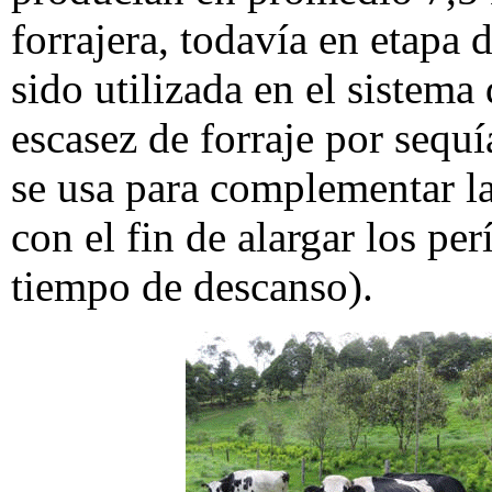
forrajera, todavía en etapa 
sido utilizada en el sistem
escasez de forraje por sequ
se usa para complementar la 
con el fin de alargar los pe
tiempo de descanso).