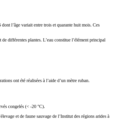
ont l’âge variait entre trois et quarante huit mois. Ces
de différentes plantes. L’eau constitue l’élément principal
rations ont été réalisées à l’aide d’un mètre ruban.
ervés congelés (˂ -20 °C).
élevage et de faune sauvage de l’Institut des régions arides à