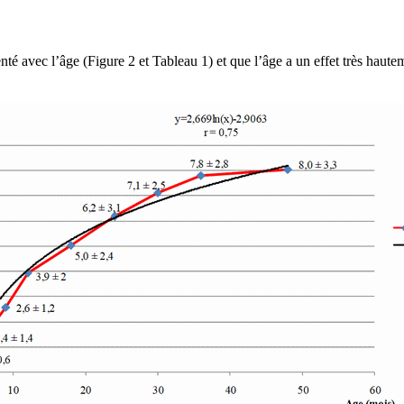
é avec l’âge (Figure 2 et Tableau 1) et que l’âge a un effet très hautemen