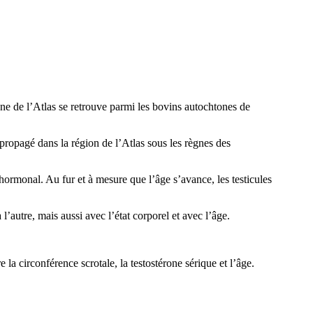
une de l’Atlas se retrouve parmi les bovins autochtones de
 propagé dans la région de l’Atlas sous les règnes des
ormonal. Au fur et à mesure que l’âge s’avance, les testicules
’autre, mais aussi avec l’état corporel et avec l’âge.
 la circonférence scrotale, la testostérone sérique et l’âge.