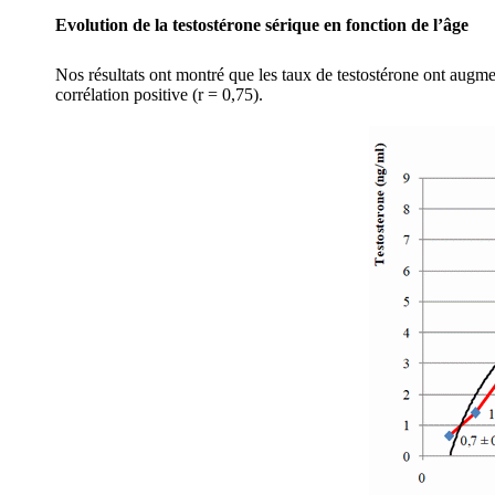
Evolution de la testostérone sérique en fonction de l’âge
Nos résultats ont montré que les taux de testostérone ont augment
corrélation positive (r = 0,75).