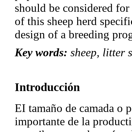
should be considered fo
of this sheep herd specifi
design of a breeding pro
Key words:
sheep, litter 
Introducción
EI tamaño de camada o p
importante de la product