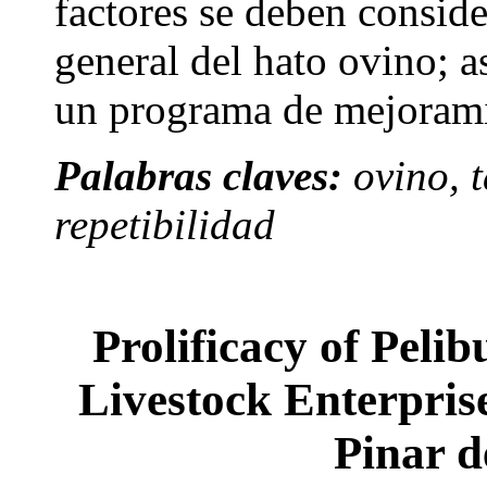
factores se deben conside
general del hato ovino; a
un programa de mejorami
Palabras claves:
ovino, 
repetibilidad
Prolificacy of Pelib
Livestock Enterpris
Pinar d