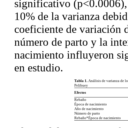
significativo (p<0.0006),
10% de la varianza debid
coeficiente de variación
número de parto y la int
nacimiento influyeron si
en estudio.
Tabla 1.
Análisis de varianza de lo
Pelibuey
Efectos
Rebaño
Época de nacimiento
Año de nacimiento
Número de parto
Rebaño*Época de nacimiento