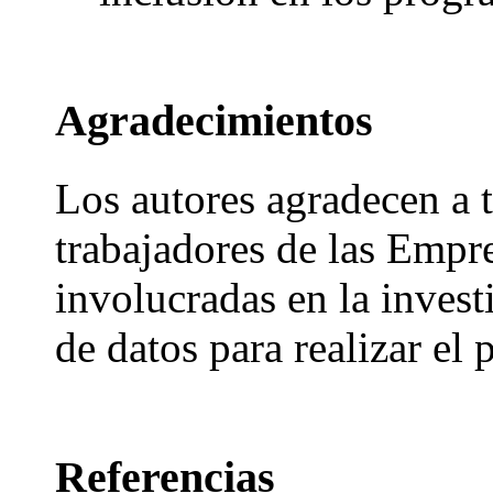
Agradecimientos
Los autores agradecen a t
trabajadores de las Empr
involucradas en la investi
de datos para realizar el 
Referencias