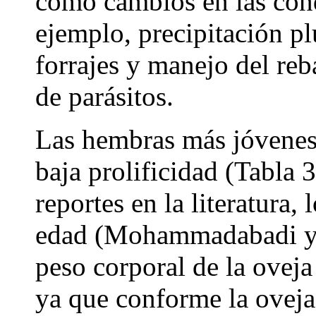
como cambios en las con
ejemplo, precipitación pl
forrajes y manejo del reb
de parásitos.
Las hembras más jóvenes
baja prolificidad (Tabla 
reportes en la literatura, 
edad (Mohammadabadi y 
peso corporal de la ovej
ya que conforme la oveja