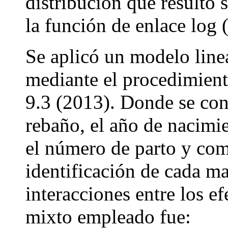
distribución que resultó 
la función de enlace log 
Se aplicó un modelo line
mediante el procedimie
9.3 (2013). Donde se con
rebaño, el año de nacimi
el número de parto y como
identificación de cada m
interacciones entre los e
mixto empleado fue: