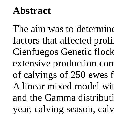
Abstract
The aim was to determine
factors that affected pro
Cienfuegos Genetic flock
extensive production con
of calvings of 250 ewes 
A linear mixed model 
and the Gamma distributi
year, calving season, cal