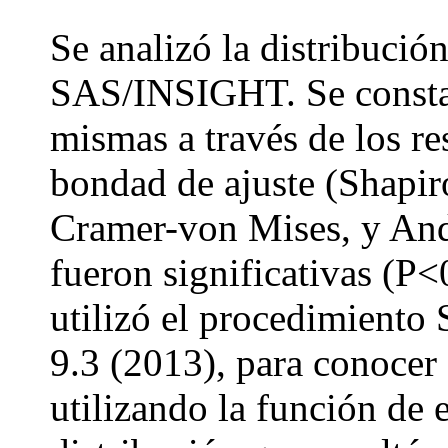
Se analizó la distribución
SAS/INSIGHT. Se constat
mismas a través de los re
bondad de ajuste (Shapi
Cramer-von Mises, y Ande
fueron significativas (P<
utilizó el procedimient
9.3 (2013), para conocer 
utilizando la función de 