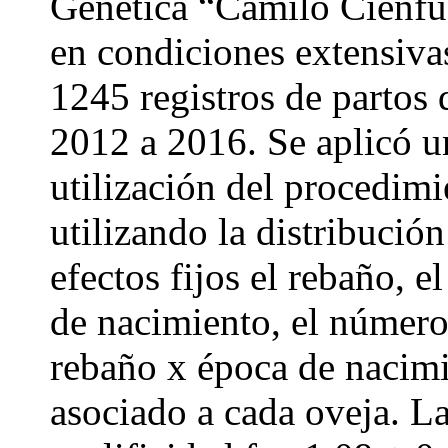
Genética “Camilo Cienfu
en condiciones extensiva
1245 registros de partos 
2012 a 2016. Se aplicó u
utilización del procedim
utilizando la distribuc
efectos fijos el rebaño, e
de nacimiento, el número 
rebaño x época de nacimie
asociado a cada oveja. La