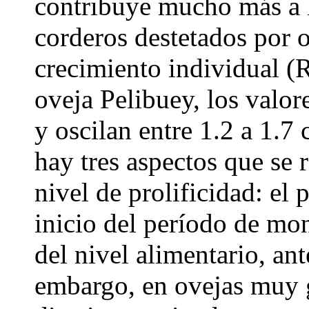
contribuye mucho más a l
corderos destetados por o
crecimiento individual (
oveja Pelibuey, los valor
y oscilan entre 1.2 a 1.7 
hay tres aspectos que se 
nivel de prolificidad: el 
inicio del período de mo
del nivel alimentario, an
embargo, en ovejas muy g