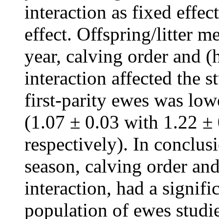
interaction as fixed effe
effect. Offspring/litter 
year, calving order and (
interaction affected the s
first-parity ewes was low
(1.07 ± 0.03 with 1.22 ± 
respectively). In conclus
season, calving order and
interaction, had a signifi
population of ewes studie