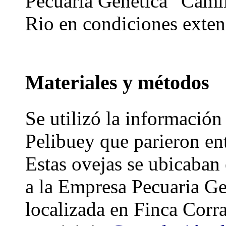
Pecuaria Genética “Cami
Rio en condiciones exten
Materiales y métodos
Se utilizó la información
Pelibuey que parieron en
Estas ovejas se ubicaban 
a la Empresa Pecuaria G
localizada en Finca Corra