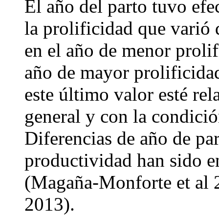
El año del parto tuvo efe
la prolificidad que varió
en el año de menor prolif
año de mayor prolificida
este último valor esté re
general y con la condició
Diferencias de año de par
productividad han sido e
(Magaña-Monforte et al 2
2013).