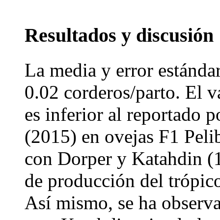
Resultados y discusión
La media y error estándar
0.02 corderos/parto. El v
es inferior al reportado p
(2015) en ovejas F1 Peli
con Dorper y Katahdin (1
de producción del trópi
Así mismo, se ha observa