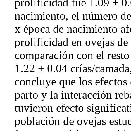
prolificidad fue 1.09 ± 0
nacimiento, el número de 
x época de nacimiento afe
prolificidad en ovejas de
comparación con el resto 
1.22 ± 0.04 crías/camada
concluye que los efectos
parto y la interacción re
tuvieron efecto significat
población de ovejas estud