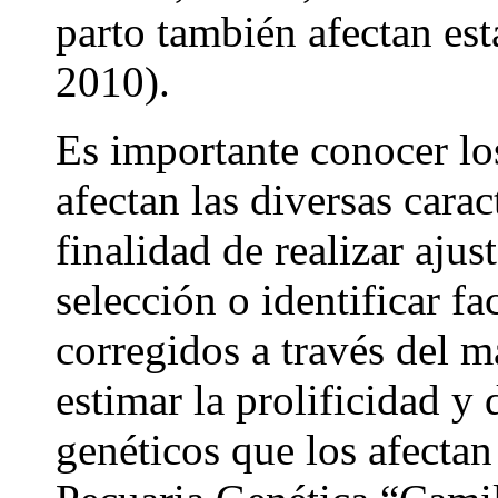
parto también afectan esta
2010).
Es importante conocer lo
afectan las diversas carac
finalidad de realizar ajus
selección o identificar fa
corregidos a través del m
estimar la prolificidad y 
genéticos que los afecta