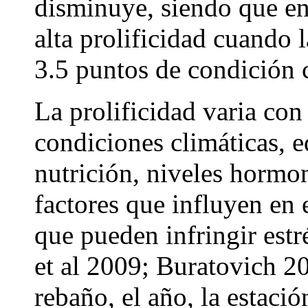
disminuye, siendo que en 
alta prolificidad cuando l
3.5 puntos de condición 
La prolificidad varia con
condiciones climáticas, 
nutrición, niveles hormona
factores que influyen en 
que pueden infringir estr
et al 2009; Buratovich 2
rebaño, el año, la estaci