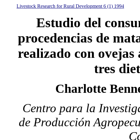
Livestock Research for Rural Development 6 (1) 1994
Estudio del consu
procedencias de mata
realizado con ovejas
tres die
Charlotte Benne
Centro para la Investig
de Producción Agropecu
C