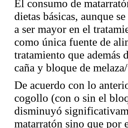
El consumo de matarratón
dietas básicas, aunque se
a ser mayor en el tratami
como única fuente de ali
tratamiento que además d
caña y bloque de melaza/
De acuerdo con lo anteri
cogollo (con o sin el blo
disminuyó significativa
matarratón sino que por el