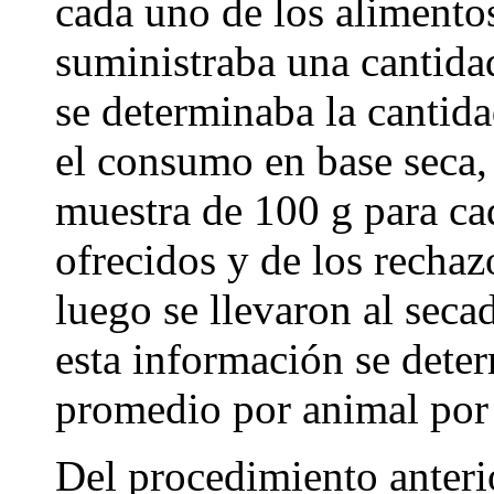
cada uno de los alimentos
suministraba una cantidad
se determinaba la cantid
el consumo en base seca,
muestra de 100 g para ca
ofrecidos y de los recha
luego se llevaron al seca
esta información se dete
promedio por animal por
Del procedimiento anteri