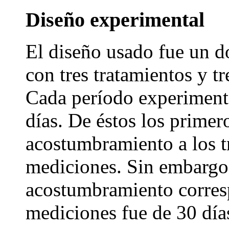
Diseño experimental
El diseño usado fue un d
con tres tratamientos y t
Cada período experimenta
días. De éstos los primer
acostumbramiento a los t
mediciones. Sin embargo,
acostumbramiento corres
mediciones fue de 30 día