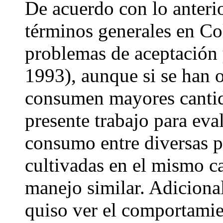
De acuerdo con lo anteri
términos generales en Co
problemas de aceptación
1993), aunque si se han 
consumen mayores cantida
presente trabajo para eval
consumo entre diversas p
cultivadas en el mismo c
manejo similar. Adiciona
quiso ver el comportamie