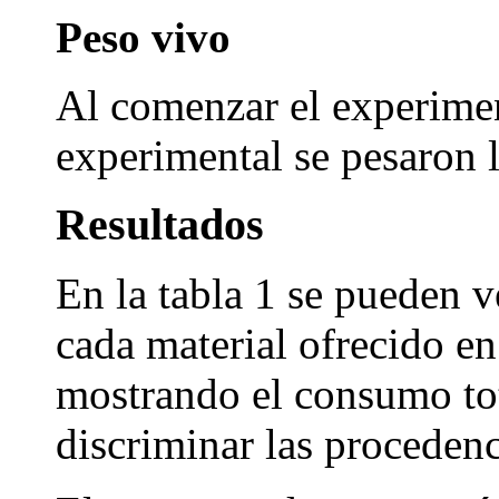
Peso vivo
Al comenzar el experimen
experimental se pesaron 
Resultados
En la tabla 1 se pueden 
cada material ofrecido en
mostrando el consumo tot
discriminar las procedenc