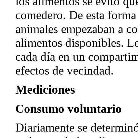
los alimentos se evitó qu
comedero. De esta forma 
animales empezaban a co
alimentos disponibles. L
cada día en un compartimi
efectos de vecindad.
Mediciones
Consumo voluntario
Diariamente se determinó