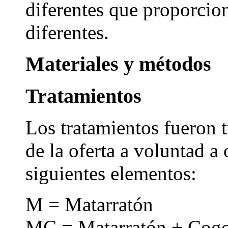
diferentes que proporcio
diferentes.
Materiales y métodos
Tratamientos
Los tratamientos fueron t
de la oferta a voluntad a 
siguientes elementos:
M = Matarratón
MC = Matarratón + Cogol