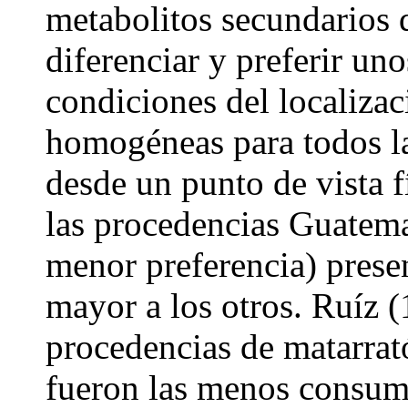
metabolitos secundarios 
diferenciar y preferir uno
condiciones del localiza
homogéneas para todos la
desde un punto de vista 
las procedencias Guatem
menor preferencia) prese
mayor a los otros. Ruíz 
procedencias de matarra
fueron las menos consumi