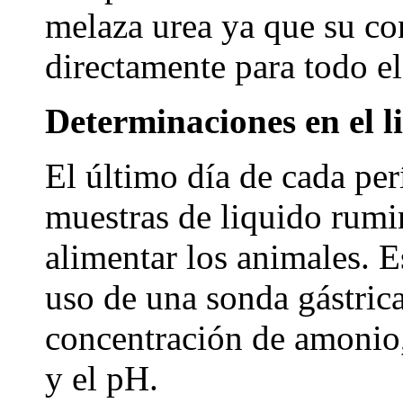
melaza urea ya que su c
directamente para todo el
Determinaciones en el l
El último día de cada pe
muestras de liquido rumi
alimentar los animales. E
uso de una sonda gástrica
concentración de amonio,
y el pH.