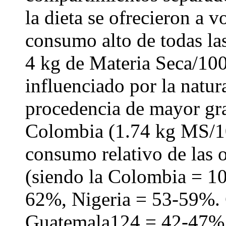
la dieta se ofrecieron a 
consumo alto de todas la
4 kg de Materia Seca/100
influenciado por la natura
procedencia de mayor gra
Colombia (1.74 kg MS/10
consumo relativo de las o
(siendo la Colombia = 1
62%, Nigeria = 53-59%.
Guatemala124 = 42-47%. 