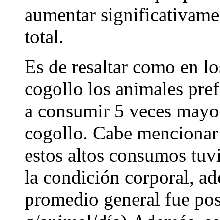
aumentar significativam
total.
Es de resaltar como en lo
cogollo los animales pref
a consumir 5 veces mayor
cogollo. Cabe mencionar
estos altos consumos tuvi
la condición corporal, a
promedio general fue pos