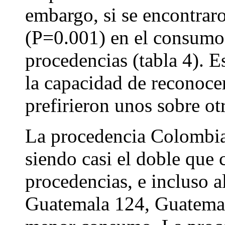
embargo, si se encontraro
(P=0.001) en el consumo r
procedencias (tabla 4). E
la capacidad de reconocer
prefirieron unos sobre ot
La procedencia Colombia
siendo casi el doble que 
procedencias, e incluso a
Guatemala 124, Guatemal