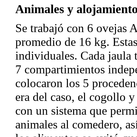
Animales y alojamient
Se trabajó con 6 ovejas A
promedio de 16 kg. Estas
individuales. Cada jaula
7 compartimientos indepe
colocaron los 5 proceden
era del caso, el cogollo 
con un sistema que permit
animales al comedero, así