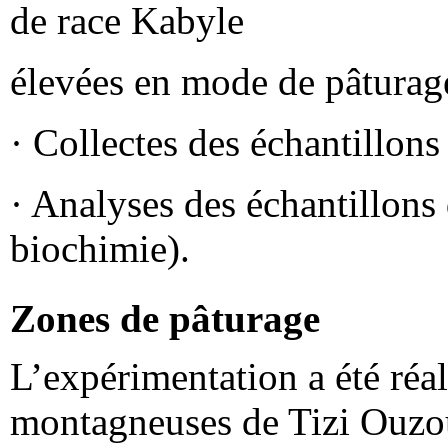
de race Kabyle
élevées en mode de pâturage
· Collectes des échantillons 
· Analyses des échantillons 
biochimie).
Zones de pâturage
L’expérimentation a été réa
montagneuses de Tizi Ouzou