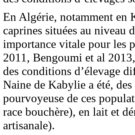
En Algérie, notamment en Ka
caprines situées au niveau d
importance vitale pour les p
2011, Bengoumi et al 2013
des conditions d’élevage dif
Naine de Kabylie a été, des 
pourvoyeuse de ces populat
race bouchère), en lait et d
artisanale).