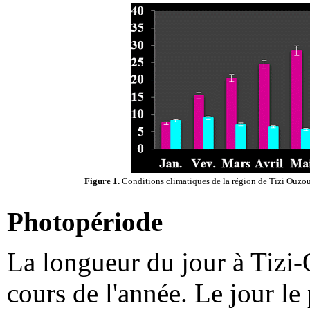
Figure 1.
Conditions climatiques de la région de Tizi Ouzou
Photopériode
La longueur du jour à Tizi
cours de l'année. Le jour le