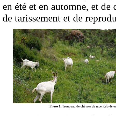
en été et en automne, et de c
de tarissement et de reprodu
Photo 1.
Troupeau de chèvres de race Kabyle en