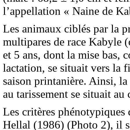
l’appellation « Naine de Ka
Les animaux ciblés par la p
multipares de race Kabyle (
et 5 ans, dont la mise bas, 
lactation, se situait vers la 
saison printanière. Ainsi, la
au tarissement se situait au
Les critères phénotypiques d
Hellal (1986) (Photo 2), il s