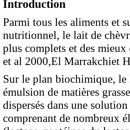
Introduction
Parmi tous les aliments et s
nutritionnel, le lait de chè
plus complets et des mieux 
et al 2000,El Marrakchiet
Sur le plan biochimique, le
émulsion de matières grasse
dispersés dans une solution
comprenant de nombreux élém