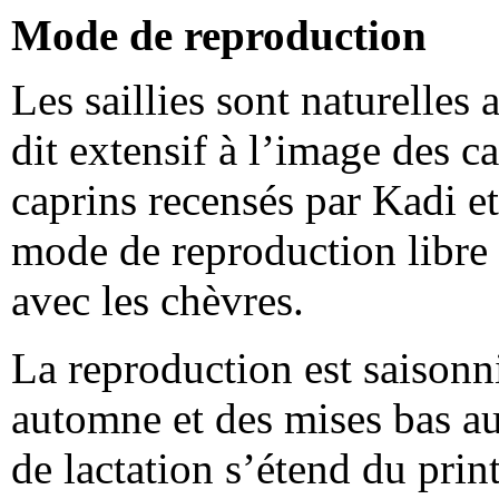
Mode de reproduction
Les saillies sont naturelle
dit extensif à l’image des c
caprins recensés par Kadi et
mode de reproduction libre
avec les chèvres.
La reproduction est saisonni
automne et des mises bas au
de lactation s’étend du pri