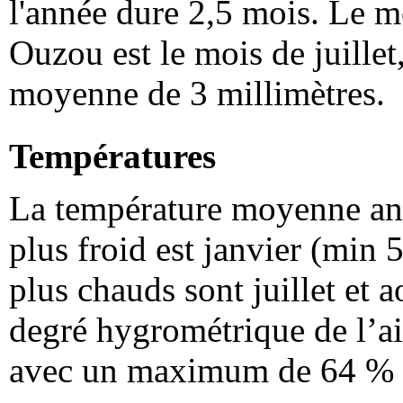
l'année dure 2,5 mois. Le m
Ouzou est le mois de juillet
moyenne de 3 millimètres.
Températures
La température moyenne ann
plus froid est janvier (min 
plus chauds sont juillet et
degré hygrométrique de l’ai
avec un maximum de 64 % (