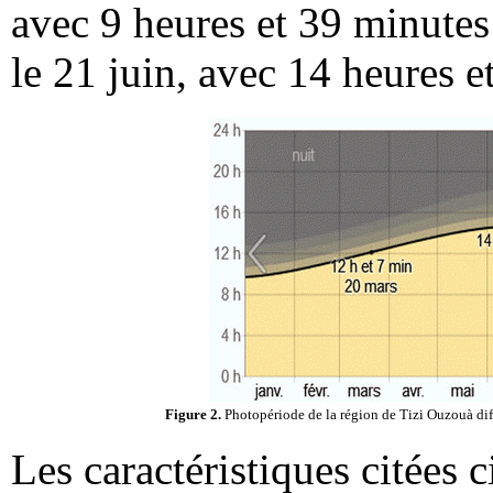
avec 9 heures et 39 minutes 
le 21 juin, avec 14 heures e
Figure 2.
Photopériode de la région de Tizi Ouzouà dif
Les caractéristiques citées 