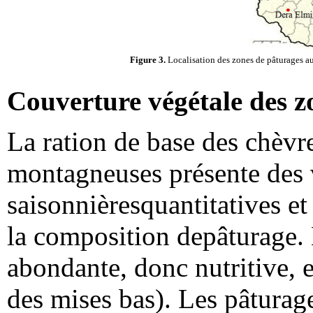
Figure 3.
Localisation des zones de pâturages au
Couverture végétale des z
La ration de base des chèvr
montagneuses présente des 
saisonnièresquantitatives et
la composition depâturage. L
abondante, donc nutritive, 
des mises bas). Les pâturag