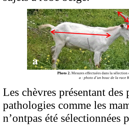
Photo 2.
Mesures effectuées dans la sélection 
a : photo d’un bouc de la race 
Les chèvres présentant des 
pathologies comme les mam
n’ontpas été sélectionnées p