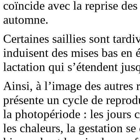
coïncide avec la reprise des
automne.
Certaines saillies sont tardi
induisent des mises bas en é
lactation qui s’étendent jus
Ainsi, à l’image des autres 
présente un cycle de reprod
la photopériode : les jours
les chaleurs, la gestation se