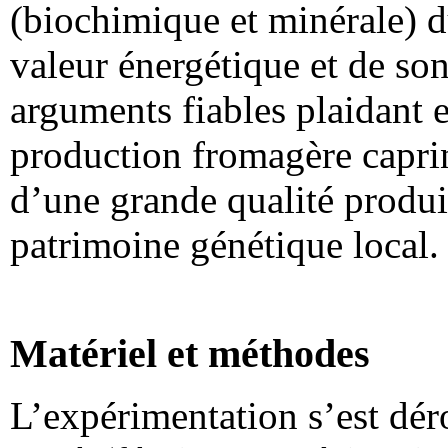
(biochimique et minérale) d
valeur énergétique et de son
arguments fiables plaidant 
production fromagère caprin
d’une grande qualité produi
patrimoine génétique local.
Matériel et méthodes
L’expérimentation s’est dér