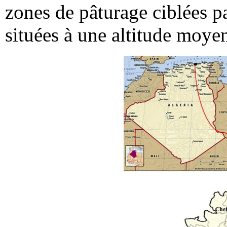
zones de pâturage ciblées p
situées à une altitude moye