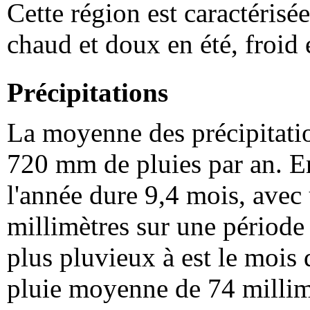
Cette région est caractérisé
chaud et doux en été, froid 
Précipitations
La moyenne des précipitatio
720 mm de pluies par an. En
l'année dure 9,4 mois, avec
millimètres sur une période 
plus pluvieux à est le mois
pluie moyenne de 74 millim