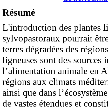
Résumé
L'introduction des plantes 
sylvopastoraux pourrait êtr
terres dégradées des région
ligneuses sont des sources 
l’alimentation animale en Al
régions aux climats méditer
ainsi que dans l’écosystème
de vastes étendues et consti