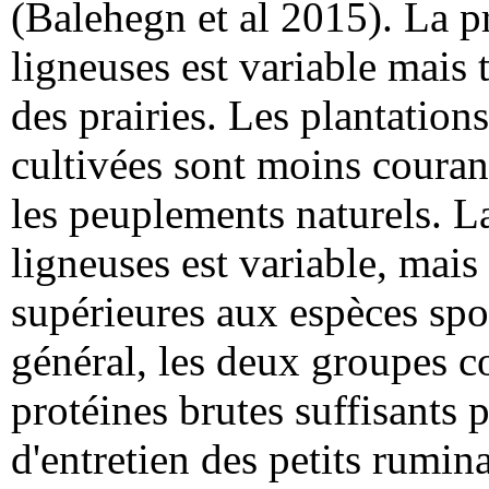
(Balehegn et al 2015). La p
ligneuses est variable mais 
des prairies. Les plantations
cultivées sont moins couran
les peuplements naturels. L
ligneuses est variable, mais
supérieures aux espèces sp
général, les deux groupes c
protéines brutes suffisants
d'entretien des petits rumina