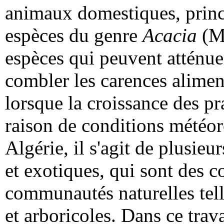
animaux domestiques, princ
espèces du genre
Acacia
(Mi
espèces qui peuvent atténuer
combler les carences aliment
lorsque la croissance des pr
raison de conditions météo
Algérie, il s'agit de plusieu
et exotiques, qui sont des c
communautés naturelles tell
et arboricoles. Dans ce trav