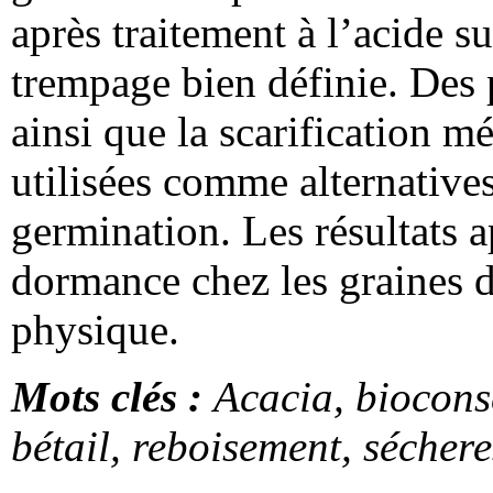
après traitement à l’acide 
trempage bien définie. Des 
ainsi que la scarification 
utilisées comme alternative
germination. Les résultats 
dormance chez les graines 
physique.
Mots clés :
Acacia, biocons
bétail, reboisement, séchere