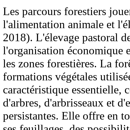
Les parcours forestiers jou
l'alimentation animale et l
2018). L'élevage pastoral d
l'organisation économique e
les zones forestières. La fo
formations végétales utili
caractéristique essentielle, 
d'arbres, d'arbrisseaux et d
persistantes. Elle offre en t
ses feuillages, des possibili