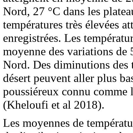
Nord, 27 °C dans les platea
températures très élevées at
enregistrées. Les températur
moyenne des variations de 
Nord. Des diminutions des t
désert peuvent aller plus b
poussiéreux connu comme le
(Kheloufi et al 2018).
Les moyennes de températur