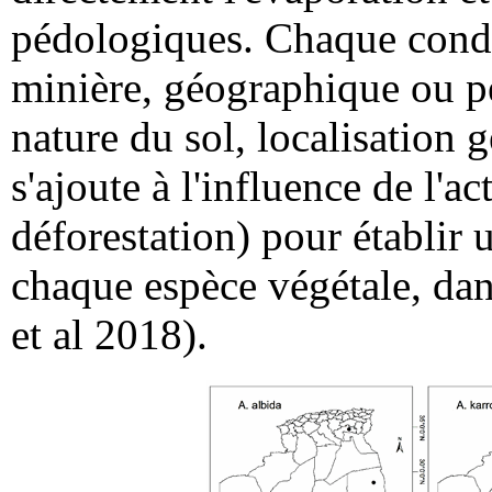
pédologiques. Chaque condit
minière, géographique ou pé
nature du sol, localisation g
s'ajoute à l'influence de l'
déforestation) pour établir 
chaque espèce végétale, dan
et al 2018).