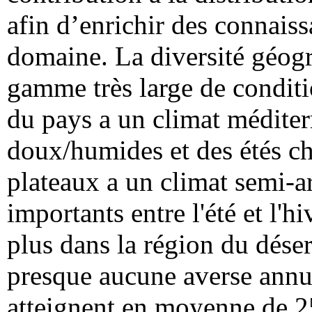
afin d’enrichir des connaiss
domaine. La diversité géogr
gamme très large de conditi
du pays a un climat méditer
doux/humides et des étés ch
plateaux a un climat semi-ar
importants entre l'été et l'h
plus dans la région du déser
presque aucune averse annue
atteignent en moyenne de 25