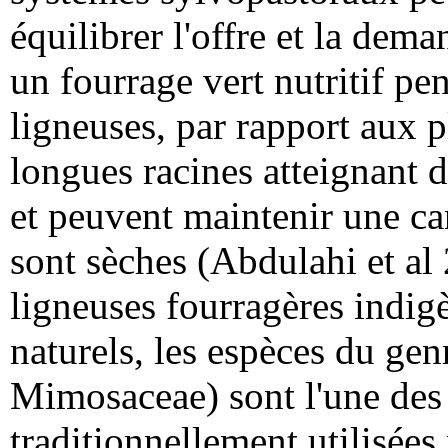
équilibrer l'offre et la dem
un fourrage vert nutritif pe
ligneuses, par rapport aux 
longues racines atteignant 
et peuvent maintenir une ca
sont sèches (Abdulahi et al
ligneuses fourragères indi
naturels, les espèces du ge
Mimosaceae) sont l'une des 
traditionnellement utilisées