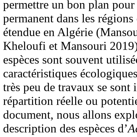
permettre un bon plan pour 
permanent dans les régions o
étendue en Algérie (Mansou
Kheloufi et Mansouri 2019)
espèces sont souvent utilisé
caractéristiques écologique
très peu de travaux se sont i
répartition réelle ou potent
document, nous allons explo
description des espèces d’
A