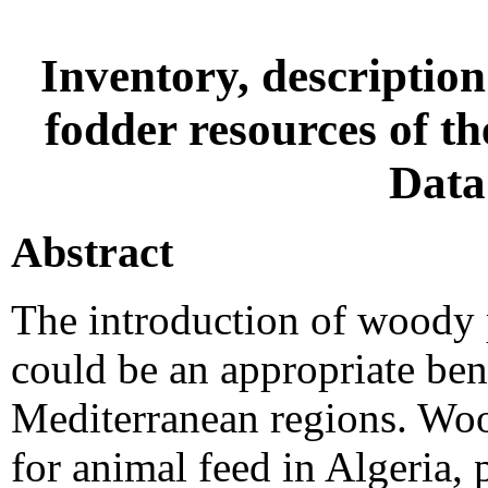
Inventory, descriptio
fodder resources of t
Data
Abstract
The introduction of woody p
could be an appropriate ben
Mediterranean regions. Wood
for animal feed in Algeria, 