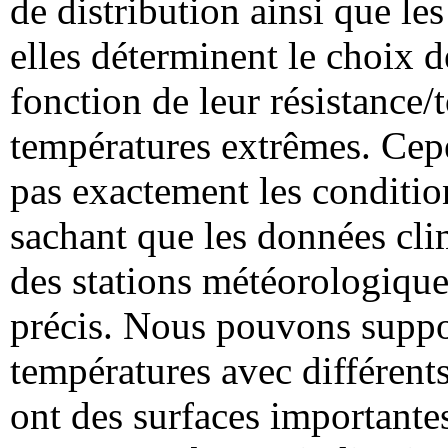
de distribution ainsi que l
elles déterminent le choix de
fonction de leur résistance
températures extrêmes. Cepe
pas exactement les conditio
sachant que les données cli
des stations météorologiques
précis. Nous pouvons suppos
températures avec différents
ont des surfaces importante