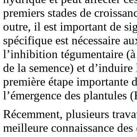
premiers stades de croissan
outre, il est important de s
spécifique est nécessaire a
l’inhibition tégumentaire (
de la semence) et d’induire 
première étape importante d
l’émergence des plantules (
Récemment, plusieurs travau
meilleure connaissance des 