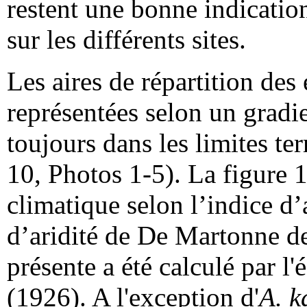
restent une bonne indicatio
sur les différents sites.
Les aires de répartition des 
représentées selon un gradi
toujours dans les limites ter
10, Photos 1-5). La figure 1
climatique selon l’indice d
d’aridité de De Martonne de
présente a été calculé par l
(1926). A l'exception d'
A. k