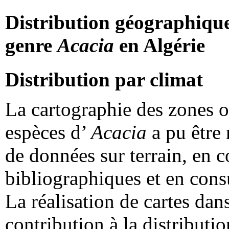
Distribution géographique
genre
Acacia
en Algérie
Distribution par climat
La cartographie des zones o
espèces d’
Acacia
a pu être 
de données sur terrain, en 
bibliographiques et en consu
La réalisation de cartes dan
contribution à la distributio