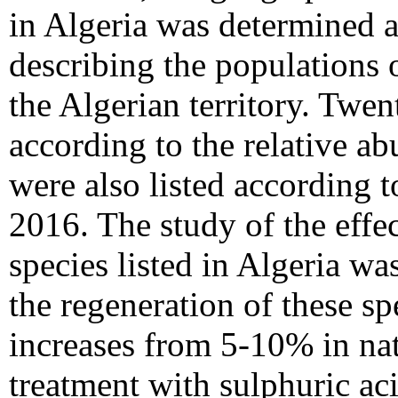
in Algeria was determined a
describing the populations 
the Algerian territory. Twe
according to the relative a
were also listed according t
2016. The study of the effec
species listed in Algeria wa
the regeneration of these sp
increases from 5-10% in na
treatment with sulphuric ac