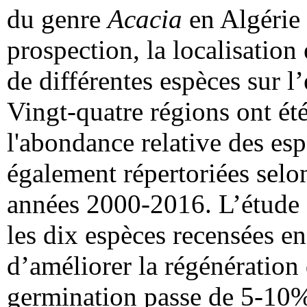
du genre
Acacia
en Algérie 
prospection, la localisation
de différentes espèces sur l
Vingt-quatre régions ont ét
l'abondance relative des esp
également répertoriées selo
années 2000-2016. L’étude d
les dix espèces recensées en
d’améliorer la régénération 
germination passe de 5-10%