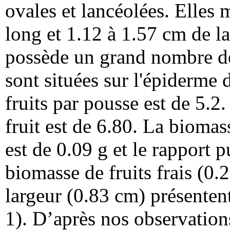
ovales et lancéolées. Elles 
long et 1.12 à 1.57 cm de l
possède un grand nombre de 
sont situées sur l'épiderme
fruits par pousse est de 5.
fruit est de 6.80. La bioma
est de 0.09 g et le rapport 
biomasse de fruits frais (0.
largeur (0.83 cm) présente
1). D’après nos observations,