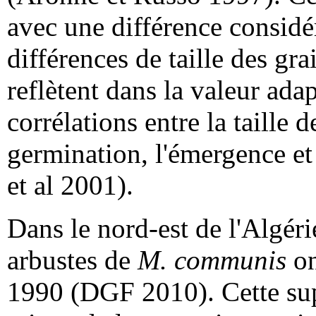
avec une différence considér
différences de taille des gr
reflètent dans la valeur adap
corrélations entre la taille d
germination, l'émergence et 
et al 2001).
Dans le nord-est de l'Algéri
arbustes de
M. communis
on
1990 (DGF 2010). Cette sup