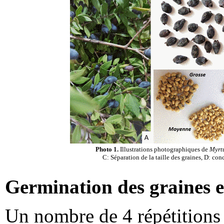
Photo 1.
Illustrations photographiques de
Myrt
C: Séparation de la taille des graines, D: co
Germination des graines et
Un nombre de 4 répétitions