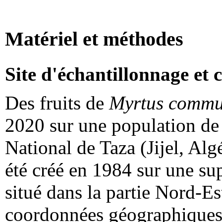
Matériel et méthodes
Site d'échantillonnage et c
Des fruits de
Myrtus commu
2020 sur une population de 
National de Taza (Jijel, Alg
été créé en 1984 sur une sup
situé dans la partie Nord-Es
coordonnées géographiques 