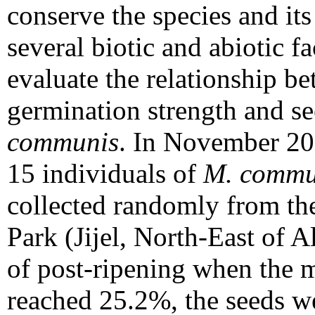
conserve the species and it
several biotic and abiotic fa
evaluate the relationship be
germination strength and s
communis
. In November 202
15 individuals of
M. commu
collected randomly from the
Park (Jijel, North-East of A
of post-ripening when the mo
reached 25.2%, the seeds we