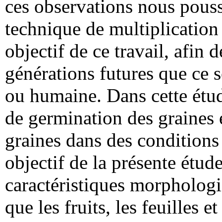
ces observations nous pouss
technique de multiplication
objectif de ce travail, afin 
générations futures que ce s
ou humaine. Dans cette étu
de germination des graines e
graines dans des condition
objectif de la présente étud
caractéristiques morphologi
que les fruits, les feuilles et