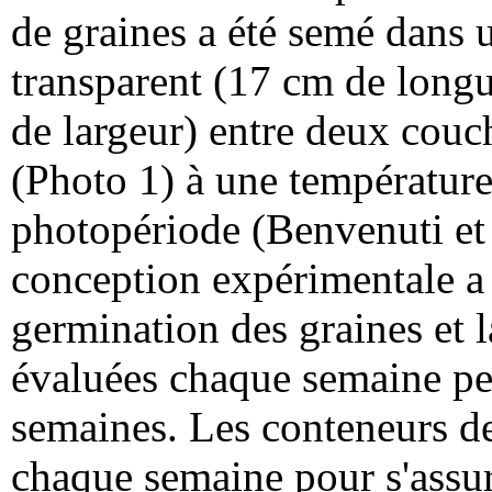
de graines a été semé dans u
transparent (17 cm de long
de largeur) entre deux cou
(Photo 1) à une température
photopériode (Benvenuti et
conception expérimentale a 
germination des graines et l
évaluées chaque semaine pe
semaines. Les conteneurs de 
chaque semaine pour s'assure