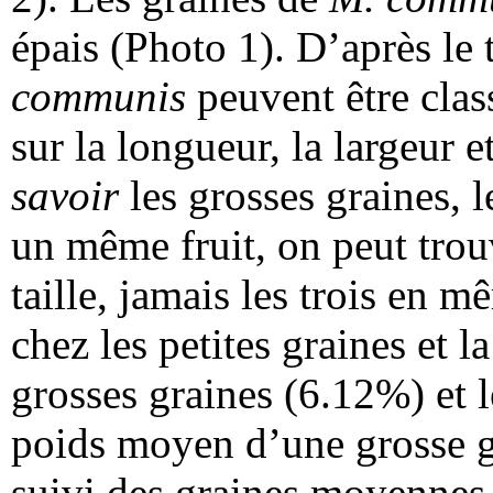
épais (Photo 1). D’après le 
communis
peuvent être clas
sur la longueur, la largeur 
savoir
les grosses graines, 
un même fruit, on peut trou
taille, jamais les trois en 
chez les petites graines et 
grosses graines (6.12%) et
poids moyen d’une grosse gr
suivi des graines moyennes 