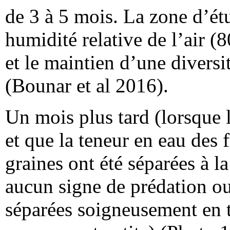
de 3 à 5 mois. La zone d’étu
humidité relative de l’air (8
et le maintien d’une diversi
(Bounar et al 2016).
Un mois plus tard (lorsque 
et que la teneur en eau des f
graines ont été séparées à la
aucun signe de prédation o
séparées soigneusement en tr