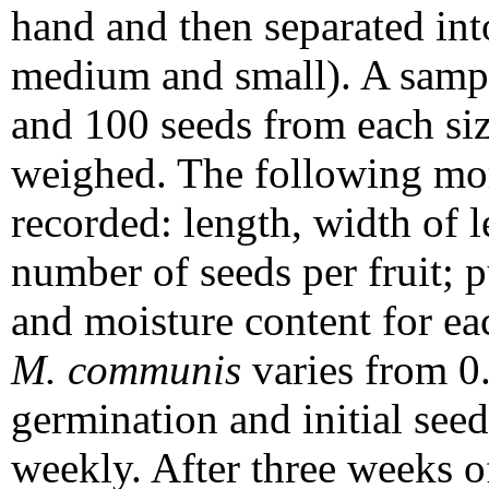
hand and then separated into
medium and small). A sample
and 100 seeds from each si
weighed. The following mor
recorded: length, width of l
number of seeds per fruit; p
and moisture content for ea
M. communis
varies from 0.
germination and initial see
weekly. After three weeks o