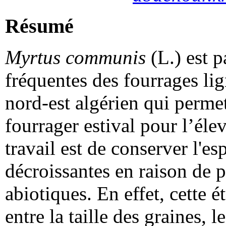
Résumé
Myrtus communis
(L.) est p
fréquentes des fourrages li
nord-est algérien qui permett
fourrager estival pour l’éle
travail est de conserver l'es
décroissantes en raison de p
abiotiques. En effet, cette é
entre la taille des graines, 