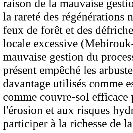
raison de la mauvaise gesti
la rareté des régénérations 
feux de forêt et des défrich
locale excessive (Mebirouk
mauvaise gestion du proces
présent empêché les arbust
davantage utilisés comme es
comme couvre-sol efficace p
l'érosion et aux risques hyd
participer à la richesse de l