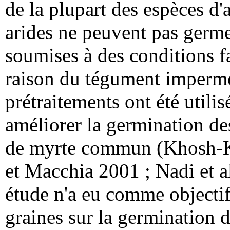
de la plupart des espèces d'
arides ne peuvent pas germe
soumises à des conditions f
raison du tégument imperméa
prétraitements ont été utili
améliorer la germination de
de myrte commun (Khosh-Kh
et Macchia 2001 ; Nadi et 
étude n'a eu comme objectif l
graines sur la germination 