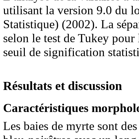
utilisant la version 9.0 du
Statistique) (2002). La sép
selon le test de Tukey pour 
seuil de signification statis
Résultats et discussion
Caractéristiques morphol
Les baies de myrte sont des 