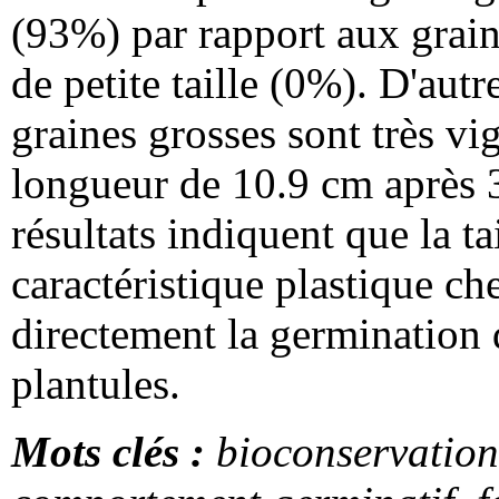
(93%) par rapport aux grain
de petite taille (0%). D'autr
graines grosses sont très vi
longueur de 10.9 cm après 
résultats indiquent que la ta
caractéristique plastique c
directement la germination 
plantules.
Mots clés :
bioconservation