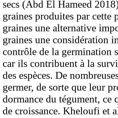
secs (Abd El Hameed 2018).
graines produites par cette 
graines une alternative impo
graines une considération 
contrôle de la germination s
car ils contribuent à la surv
des espèces. De nombreuses 
germer, de sorte que leur pr
dormance du tégument, ce qu
de croissance. Kheloufi et a