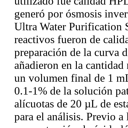
utilizado fue calidad HPL
generó por ósmosis inve
Ultra Water Purification 
reactivos fueron de calida
preparación de la curva d
añadieron en la cantidad 
un volumen final de 1 mL
0.1-1% de la solución pat
alícuotas de 20 µL de est
para el análisis. Previo a