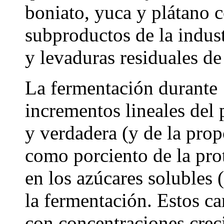
boniato, yuca y plátano
subproductos de la indust
y levaduras residuales de
La fermentación durante 
incrementos lineales del 
y verdadera (y de la pro
como porciento de la pro
en los azúcares solubles 
la fermentación. Estos 
con concentraciones creci