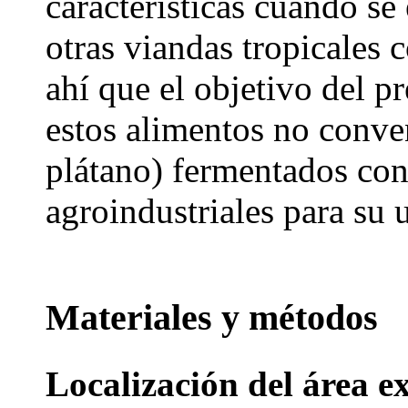
características cuando se
otras viandas tropicales 
ahí que el objetivo del pr
estos alimentos no conve
plátano) fermentados co
agroindustriales para su 
Materiales y métodos
Localización del área e