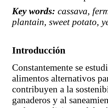
Key words:
cassava, ferm
plantain, sweet potato, y
Introducción
Constantemente se estud
alimentos alternativos p
contribuyen a la sostenib
ganaderos y al saneamien