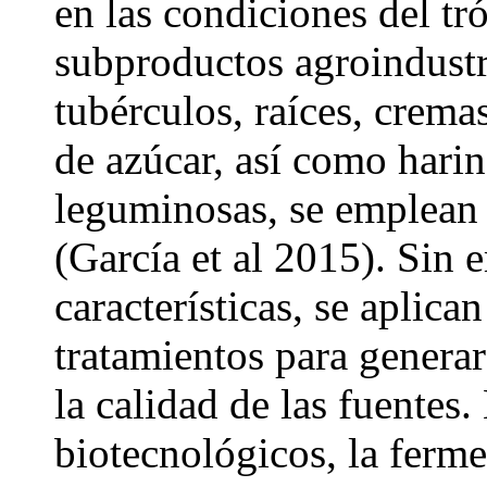
en las condiciones del tr
subproductos agroindustr
tubérculos, raíces, cremas
de azúcar, así como harin
leguminosas, se emplean 
(García et al 2015). Sin 
características, se aplic
tratamientos para genera
la calidad de las fuentes.
biotecnológicos, la ferm