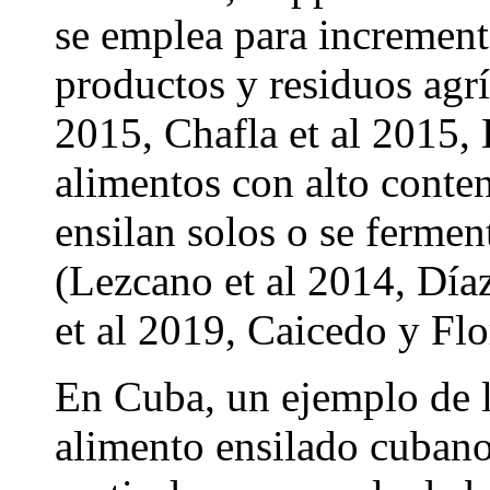
se emplea para incrementa
productos y residuos agrí
2015, Chafla et al 2015, 
alimentos con alto conte
ensilan solos o se fermen
(Lezcano et al 2014, Día
et al 2019, Caicedo y Flo
En Cuba, un ejemplo de l
alimento ensilado cubano