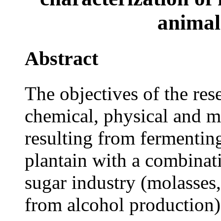
animal
Abstract
The objectives of the res
chemical, physical and m
resulting from fermentin
plantain with a combinat
sugar industry (molasses,
from alcohol production)