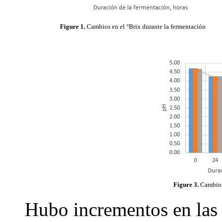
Figure 1.
Cambios en el °Brix durante la fermentación
Figure 3.
Cambios 
Hubo incrementos en las 