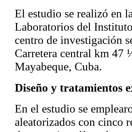
El estudio se realizó en 
Laboratorios del Institut
centro de investigación 
Carretera central km 47 ½
Mayabeque, Cuba.
Diseño y tratamientos 
En el estudio se emplea
aleatorizados con cinco r