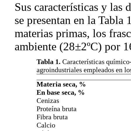
Sus características y las 
se presentan en la Tabla 
materias primas, los fras
ambiente (28±2ºC) por 1
Tabla 1.
Características químico-
agroindustriales empleados en lo
Materia seca, %
En base seca, %
Cenizas
Proteína bruta
Fibra bruta
Calcio