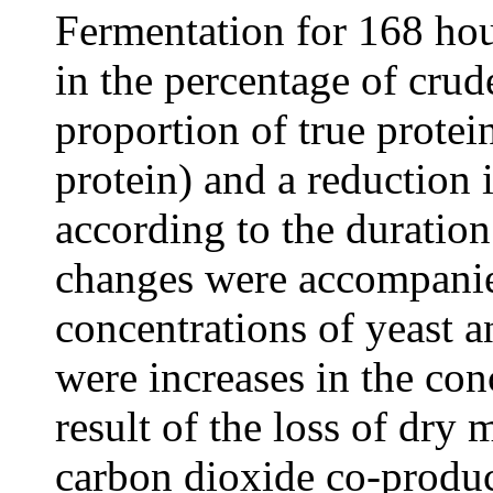
Fermentation for 168 hour
in the percentage of crud
proportion of true protei
protein) and a reduction 
according to the duration
changes were accompanie
concentrations of yeast an
were increases in the con
result of the loss of dry 
carbon dioxide co-produc