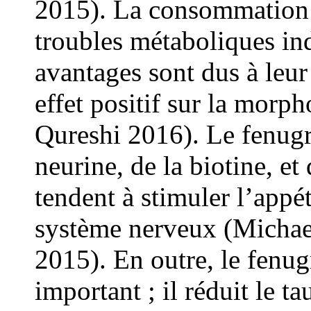
2015). La consommation 
troubles métaboliques ind
avantages sont dus à leur 
effet positif sur la morph
Qureshi 2016). Le fenugr
neurine, de la biotine, et
tendent à stimuler l’appét
système nerveux (Michae
2015). En outre, le fenug
important ; il réduit le t