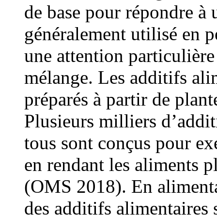
de base pour répondre à u
généralement utilisé en pe
une attention particulièr
mélange. Les additifs ali
préparés à partir de plan
Plusieurs milliers d’additi
tous sont conçus pour ex
en rendant les aliments p
(OMS 2018). En alimentat
des additifs alimentaires 