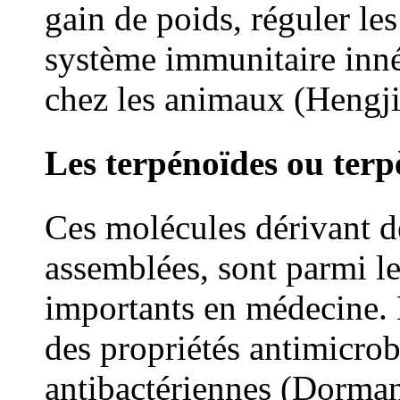
gain de poids, réguler le
système immunitaire inné
chez les animaux (Hengji
Les terpénoïdes ou terp
Ces molécules dérivant d
assemblées, sont parmi l
importants en médecine. 
des propriétés antimicro
antibactériennes (Dorman