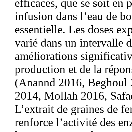
efficaces, que se soit en 
infusion dans l’eau de b
essentielle. Les doses e
varié dans un intervalle
améliorations significati
production et de la répon
(Anannd 2016, Beghoul
2014, Mollah 2016, Safa
L’extrait de graines de f
renforce l’activité des 