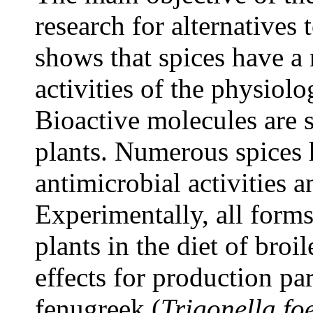
research for alternatives 
shows that spices have a 
activities of the physiolo
Bioactive molecules are 
plants. Numerous spices 
antimicrobial activities 
Experimentally, all forms
plants in the diet of broi
effects for production pa
fenugreek (
Trigonella f