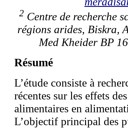
meradisa
2
Centre de recherche sci
régions arides, Biskra, 
Med Kheider BP 168
Résumé
L’étude consiste à recher
récentes sur les effets de
alimentaires en alimentat
L’objectif principal des p