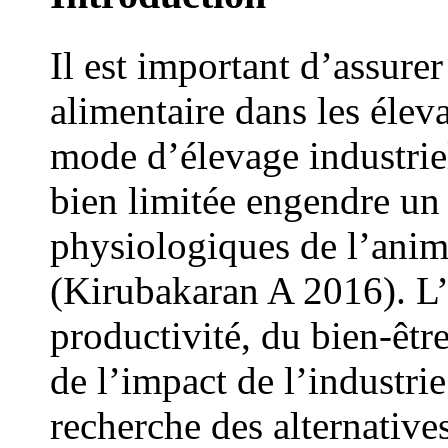
Il est important d’assure
alimentaire dans les élev
mode d’élevage industrie
bien limitée engendre un s
physiologiques de l’animal
(Kirubakaran A 2016). L’
productivité, du bien-êtr
de l’impact de l’industri
recherche des alternative