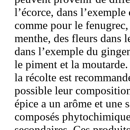
l’écorce, dans l’exemple 
comme pour le fenugrec, d
menthe, des fleurs dans l
dans l’exemple du ginge
le piment et la moutarde.
la récolte est recommandé
possible leur compositio
épice a un arôme et une 
composés phytochimiques
secondaires. Ces produit