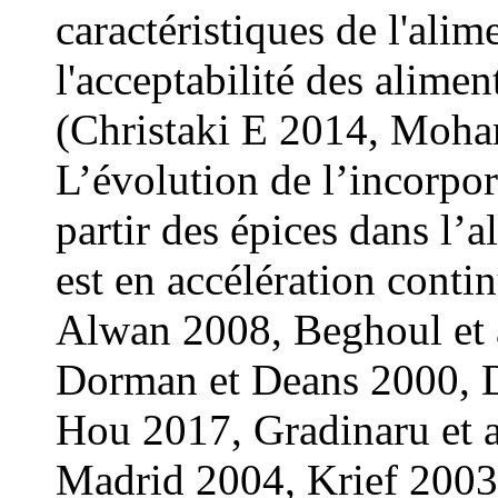
caractéristiques de l'ali
l'acceptabilité des alimen
(Christaki E
2014, Moha
L’évolution de l’incorpor
partir des épices dans l’
est en accélération conti
Alwan 2008, Beghoul et a
Dorman et Deans 2000, Du
Hou 2017, Gradinaru et 
Madrid 2004, Krief 2003,