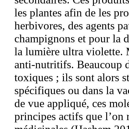
les plantes afin de les pr
herbivores, des agents pa
champignons et pour la dé
la lumière ultra violette.
anti-nutritifs. Beaucoup 
toxiques ; ils sont alors 
spécifiques ou dans la va
de vue appliqué, ces molé
principes actifs que l’on 