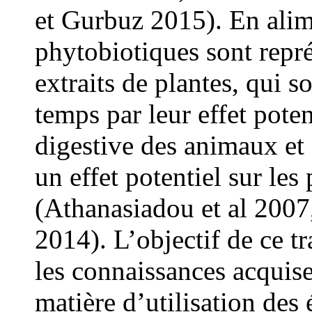
et Gurbuz 2015). En alim
phytobiotiques sont repré
extraits de plantes, qui 
temps par leur effet potent
digestive des animaux et
un effet potentiel sur le
(Athanasiadou et al 2007,
2014). L’objectif de ce tra
les connaissances acquise
matière d’utilisation des