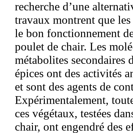
recherche d’une alternati
travaux montrent que les 
le bon fonctionnement d
poulet de chair. Les molé
métabolites secondaires 
épices ont des activités 
et sont des agents de con
Expérimentalement, toutes
ces végétaux, testées dan
chair, ont engendré des ef