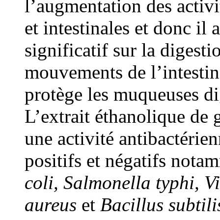
l’augmentation des activi
et intestinales et donc il 
significatif sur la digesti
mouvements de l’intestin 
protège les muqueuses di
L’extrait éthanolique de 
une activité antibactérie
positifs et négatifs nota
coli, Salmonella typhi, 
aureus
et
Bacillus subtili