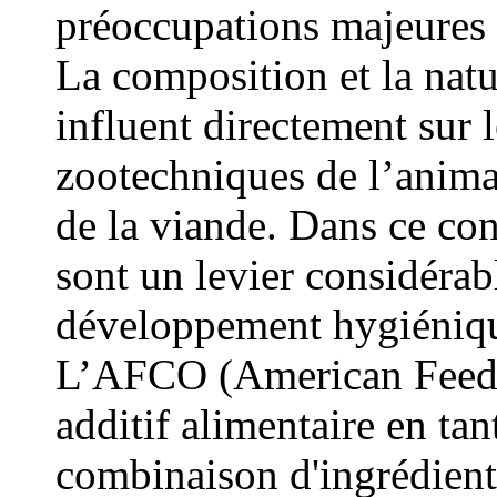
préoccupations majeures d
La composition et la natu
influent directement sur 
zootechniques de l’animal
de la viande. Dans ce cont
sont un levier considérab
développement hygiénique
L’AFCO (American Feed C
additif alimentaire en ta
combinaison d'ingrédients