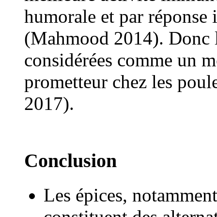
humorale et par réponse 
(Mahmood 2014). Donc le
considérées comme un mo
prometteur chez les poul
2017).
Conclusion
Les épices, notamment 
constituent des alterna