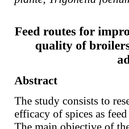
Feed routes for impr
quality of broilers
ad
Abstract
The study consists to re
efficacy of spices as feed
The main objective of the