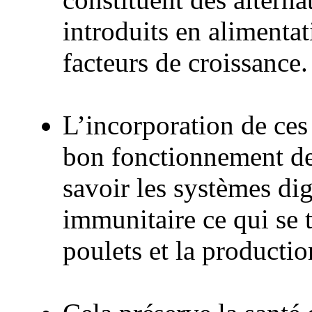
introduits en alimentat
facteurs de croissance.
L’incorporation de ces 
bon fonctionnement de
savoir les systèmes dige
immunitaire ce qui se t
poulets et la producti