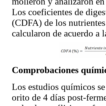
molieron y analizaron en 
Los coeficientes de diges
(CDFA) de los nutrientes
calcularon de acuerdo a l
Comprobaciones quími
Los estudios químicos se
orito de 4 días post-ferm