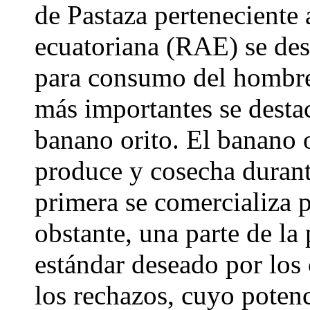
de Pastaza perteneciente
ecuatoriana (RAE) se desa
para consumo del hombre 
más importantes se destac
banano orito. El banano o
produce y cosecha durante
primera se comercializa
obstante, una parte de la
estándar deseado por los
los rechazos, cuyo poten