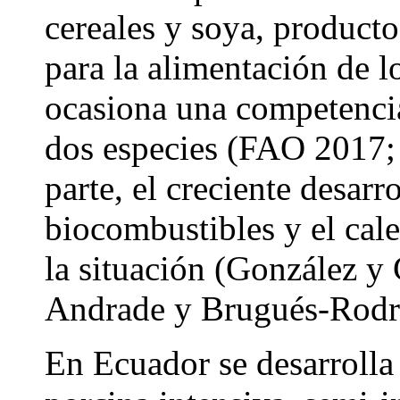
cereales y soya, producto
para la alimentación de l
ocasiona una competencia
dos especies (FAO 2017;
parte, el creciente desarro
biocombustibles y el cal
la situación (González y
Andrade y Brugués-Rodr
En Ecuador se desarrolla 