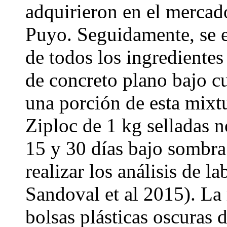
adquirieron en el mercad
Puyo. Seguidamente, se 
de todos los ingredientes
de concreto plano bajo c
una porción de esta mixtu
Ziploc de 1 kg selladas n
15 y 30 días bajo sombra
realizar los análisis de l
Sandoval et al 2015). La
bolsas plásticas oscuras 