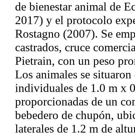
de bienestar animal d
2017) y el protocolo ex
Rostagno (2007). Se emp
castrados, cruce comerci
Pietrain, con un peso pro
Los animales se situaron 
individuales de 1.0 m x 
proporcionadas de un com
bebedero de chupón, ubi
laterales de 1.2 m de altu