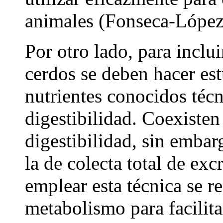
animales (Fonseca-López 
Por otro lado, para inclui
cerdos se deben hacer es
nutrientes conocidos té
digestibilidad. Coexisten
digestibilidad, sin embar
la de colecta total de exc
emplear esta técnica se r
metabolismo para facilita