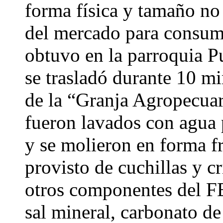
forma física y tamaño no
del mercado para consum
obtuvo en la parroquia P
se trasladó durante 10 mi
de la “Granja Agropecua
fueron lavados con agua
y se molieron en forma f
provisto de cuchillas y c
otros componentes del FE
sal mineral, carbonato de