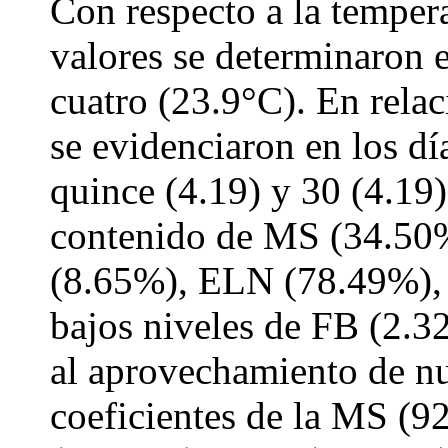
Con respecto a la temper
valores se determinaron 
cuatro (23.9°C). En relac
se evidenciaron en los dí
quince (4.19) y 30 (4.19
contenido de MS (34.50%
(8.65%), ELN (78.49%),
bajos niveles de FB (2.
al aprovechamiento de nu
coeficientes de la MS (