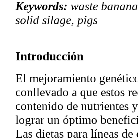
Keywords:
waste bananas,
solid silage, pigs
Introducción
El mejoramiento genético
conllevado a que estos re
contenido de nutrientes y
lograr un óptimo benefic
Las dietas para líneas de