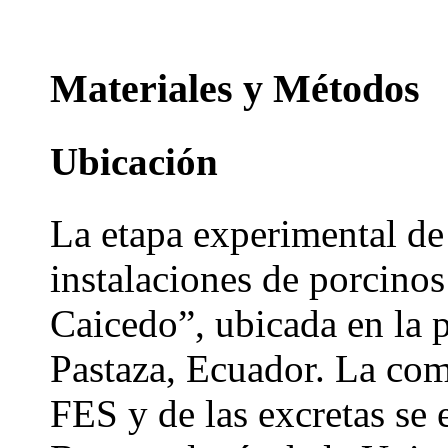
Materiales y Métodos
Ubicación
La etapa experimental de
instalaciones de porcino
Caicedo”, ubicada en la 
Pastaza, Ecuador. La com
FES y de las excretas se 