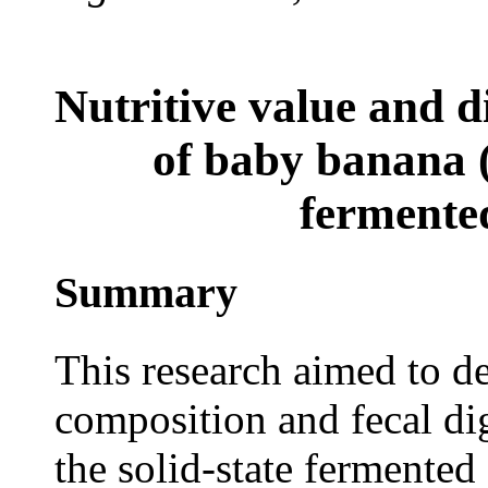
Nutritive value and di
of baby banana 
fermented
Summary
This research aimed to d
composition and fecal dig
the solid-state fermented