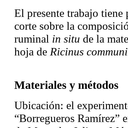
El presente trabajo tiene
corte sobre la composici
ruminal
in situ
de la mate
hoja de
Ricinus commun
Materiales y métodos
Ubicación: el experiment
“Borregueros Ramírez” e