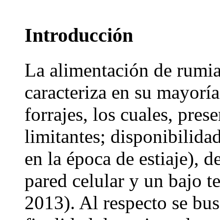
Introducción
La alimentación de rumian
caracteriza en su mayoría
forrajes, los cuales, pre
limitantes; disponibilida
en la época de estiaje), 
pared celular y un bajo t
2013). Al respecto se bus