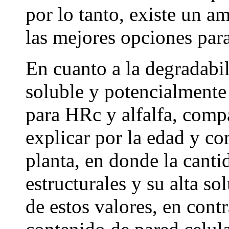
por lo tanto, existe un a
las mejores opciones para
En cuanto a la degradabil
soluble y potencialment
para HRc y alfalfa, comp
explicar por la edad y c
planta, en donde la canti
estructurales y su alta so
de estos valores, en con