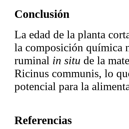
Conclusión
La edad de la planta cor
la composición química n
ruminal
in situ
de la mate
Ricinus communis, lo que
potencial para la aliment
Referencias