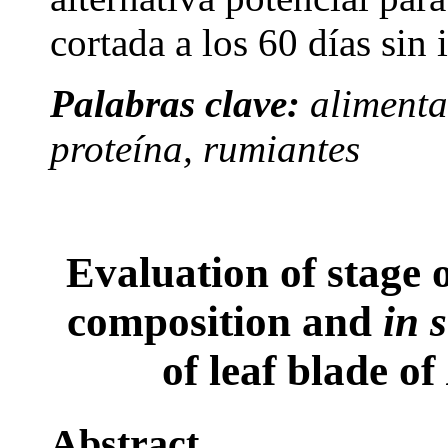
cortada a los 60 días sin 
Palabras clave:
alimenta
proteína, rumiantes
Evaluation of stage 
composition and
in s
of leaf blade of
Abstract