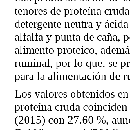
tenores de proteína cruda
detergente neutra y ácida
alfalfa y punta de caña, 
alimento proteico, ademá
ruminal, por lo que, se p
para la alimentación de r
Los valores obtenidos en
proteína cruda coinciden 
(2015) con 27.60 %, aunq