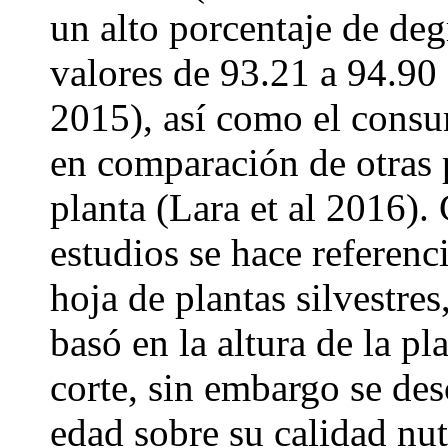
un alto porcentaje de de
valores de 93.21 a 94.90
2015), así como el consu
en comparación de otras 
planta (Lara et al 2016)
estudios se hace referenc
hoja de plantas silvestres
basó en la altura de la p
corte, sin embargo se des
edad sobre su calidad nut