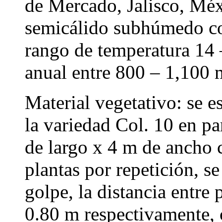
de Mercado, Jalisco, Méxi
semicálido subhúmedo co
rango de temperatura 14 
anual entre 800 – 1,100
Material vegetativo: se e
la variedad Col. 10 en pa
de largo x 4 m de ancho
plantas por repetición, s
golpe, la distancia entre 
0.80 m respectivamente, 