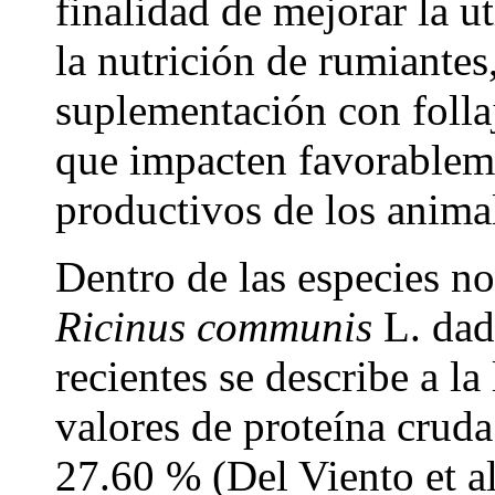
finalidad de mejorar la ut
la nutrición de rumiantes
suplementación con follaj
que impacten favorableme
productivos de los anima
Dentro de las especies n
Ricinus communis
L.
dad
recientes se describe a la
valores de proteína cruda
27.60 % (Del Viento et a