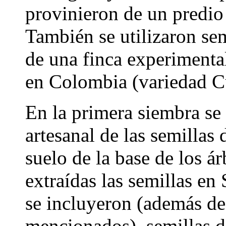
provinieron de un predio
También se utilizaron se
de una finca experimenta
en Colombia (variedad 
En la primera siembra se
artesanal de las semillas
suelo de la base de los á
extraídas las semillas en
se incluyeron (además de 
mencionados), semillas d