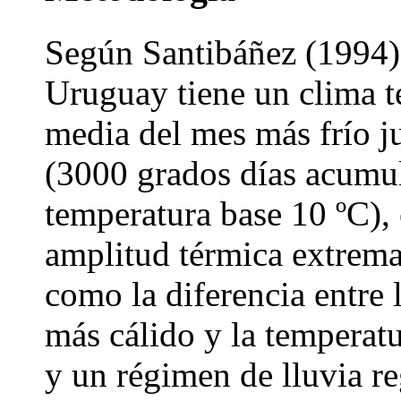
Según Santibáñez (1994),
Uruguay tiene un clima t
media del mes más frío j
(3000 grados días acumu
temperatura base 10 ºC),
amplitud térmica extrema
como la diferencia entre
más cálido y la temperat
y un régimen de lluvia re