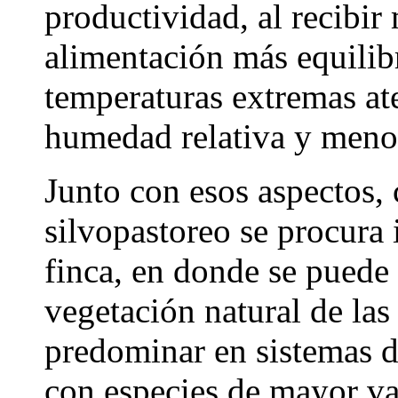
productividad, al recibi
alimentación más equilib
temperaturas extremas a
humedad relativa y meno
Junto con esos aspectos, 
silvopastoreo se procura i
finca, en donde se puede 
vegetación natural de las
predominar en sistemas d
con especies de mayor va