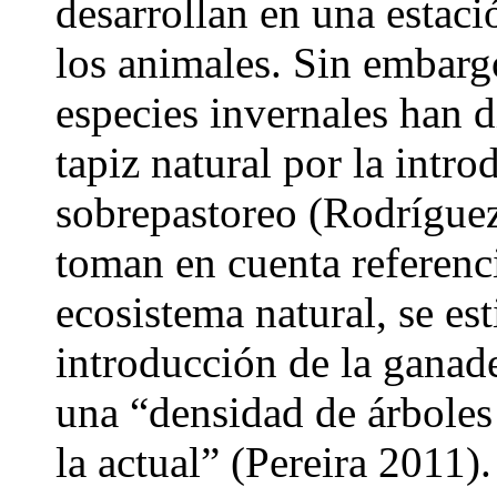
desarrollan en una estació
los animales. Sin embargo
especies invernales han d
tapiz natural por la intro
sobrepastoreo (Rodríguez
toman en cuenta referenci
ecosistema natural, se es
introducción de la ganad
una “densidad de árboles
la actual” (Pereira 2011)