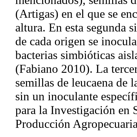
(Artigas) en el que se e
altura. En esta segunda s
de cada origen se inocula
bacterias simbióticas ais
(Fabiano 2010). La tercer
semillas de leucaena de 
sin un inoculante específ
para la Investigación en 
Producción Agropecuaria