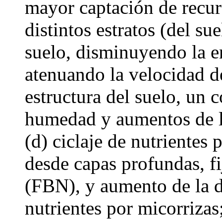
mayor captación de recur
distintos estratos (del su
suelo, disminuyendo la en
atenuando la velocidad de
estructura del suelo, un 
humedad y aumentos de l
(d) ciclaje de nutrientes 
desde capas profundas, fi
(FBN), y aumento de la d
nutrientes por micorrizas;