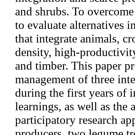
and shrubs. To overcome 
to evaluate alternatives 
that integrate animals, c
density, high-productivit
and timber. This paper pr
management of three inte
during the first years of 
learnings, as well as the
participatory research ap
producers, two legume tr