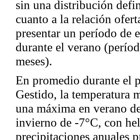
sin una distribución def
cuanto a la relación ofe
presentar un período de 
durante el verano (períod
meses).
En promedio durante el p
Gestido, la temperatura 
una máxima en verano d
invierno de -7°C, con hel
precipitaciones anuales