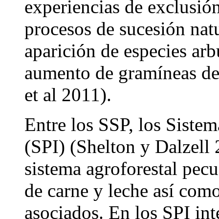
experiencias de exclusión
procesos de sucesión nat
aparición de especies arb
aumento de gramíneas de 
et al 2011).
Entre los SSP, los Sistem
(SPI) (Shelton y Dalzell
sistema agroforestal pecu
de carne y leche así como
asociados. En los SPI in