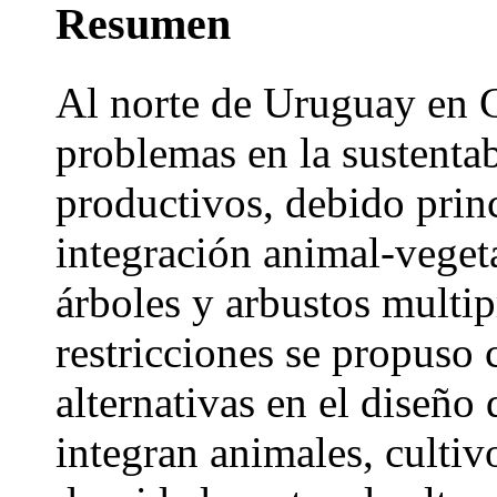
Resumen
Al norte de Uruguay en 
problemas en la sustentab
productivos, debido prin
integración animal-vegeta
árboles y arbustos multip
restricciones se propuso
alternativas en el diseño
integran animales, cultivo