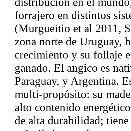
distribución en el mundo,
forrajero en distintos si
(Murgueitio et al 2011, S
zona norte de Uruguay, 
crecimiento y su follaje 
ganado. El angico es nat
Paraguay, y Argentina. E
multi-propósito: su made
alto contenido energético,
de alta durabilidad; tien