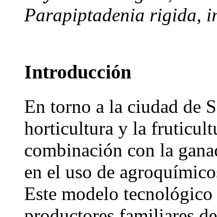
Parapiptadenia rigida, in
Introducción
En torno a la ciudad de S
horticultura y la fruticul
combinación con la ganad
en el uso de agroquímico
Este modelo tecnológico 
productores familiares de 