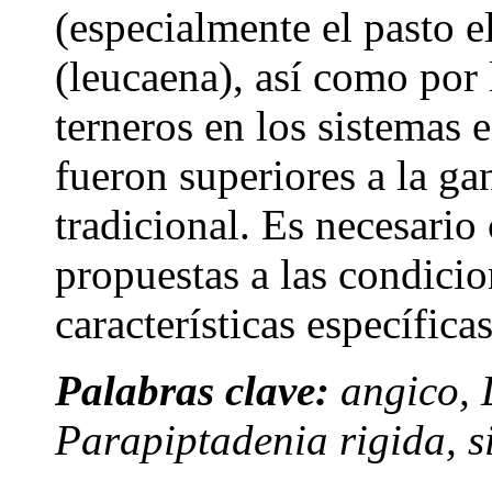
(especialmente el pasto e
(leucaena), así como por 
terneros en los sistemas 
fueron superiores a la ga
tradicional. Es necesario
propuestas a las condicio
características específic
Palabras clave:
angico, 
Parapiptadenia rigida, s