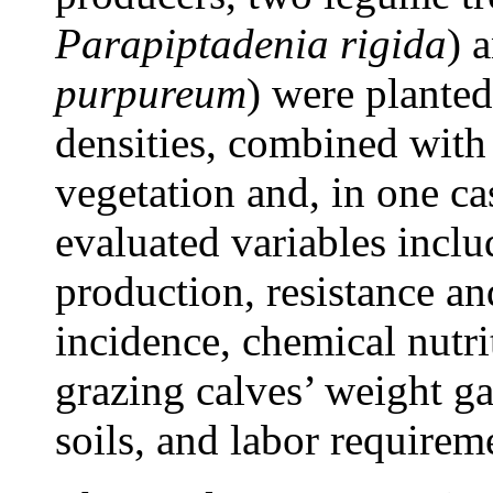
Parapiptadenia rigida
) 
purpureum
) were planted
densities, combined with 
vegetation and, in one ca
evaluated variables inclu
production, resistance and
incidence, chemical nutri
grazing calves’ weight ga
soils, and labor requirem