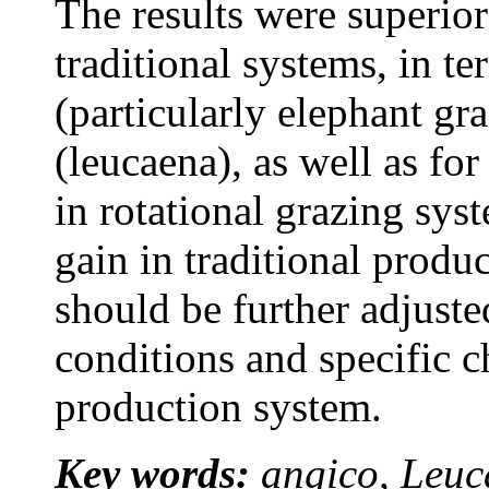
The results were superior
traditional systems, in t
(particularly elephant gra
(leucaena), as well as for
in rotational grazing sys
gain in traditional produ
should be further adjuste
conditions and specific ch
production system.
Key words:
angico, Leuc