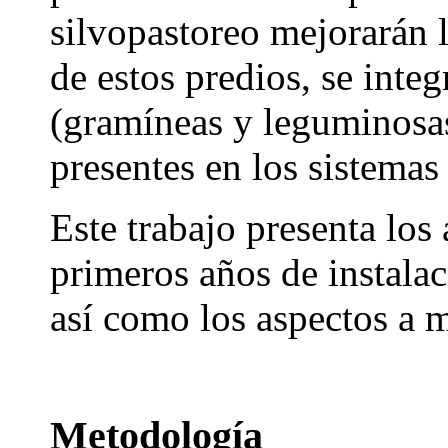
silvopastoreo mejorarán l
de estos predios, se inte
(gramíneas y leguminosas)
presentes en los sistemas
Este trabajo presenta los
primeros años de instalac
así como los aspectos a m
Metodología