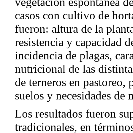
vegetación espontánea de
casos con cultivo de hort
fueron: altura de la plan
resistencia y capacidad d
incidencia de plagas, car
nutricional de las distint
de terneros en pastoreo, 
suelos y necesidades de 
Los resultados fueron sup
tradicionales, en términ