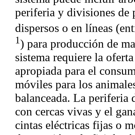
periferia y divisiones de
dispersos o en líneas (en
1
) para producción de ma
sistema requiere la ofert
apropiada para el consu
móviles para los animales
balanceada. La periferia 
con cercas vivas y el ga
cintas eléctricas fijas o 