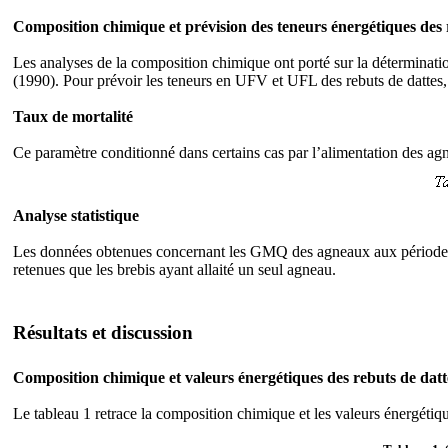
Composition chimique et prévision des teneurs énergétiques des 
Les analyses de la composition chimique ont porté sur la déterminati
(1990). Pour prévoir les teneurs en UFV et UFL des rebuts de dattes
Taux de mortalité
Ce paramètre conditionné dans certains cas par l’alimentation des agn
Analyse statistique
Les données obtenues concernant les GMQ des agneaux aux périodes 
retenues que les brebis ayant allaité un seul agneau.
Résultats et discussion
Composition chimique et valeurs énergétiques des rebuts de datt
Le tableau 1 retrace la composition chimique et les valeurs énergétiqu