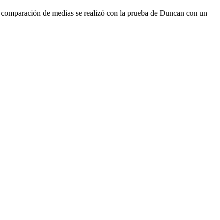
a comparación de medias se realizó con la prueba de Duncan con un