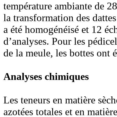
température ambiante de 28°
la transformation des dattes
a été homogénéisé et 12 éch
d’analyses. Pour les pédicell
de la meule, les bottes on
Analyses chimiques
Les teneurs en matière sèche
azotées totales et en matièr