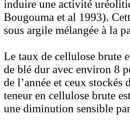
induire une activité uréoli
Bougouma et al 1993). Cett
sous argile mélangée à la pa
Le taux de cellulose brute e
de blé dur avec environ 8 p
de l’année et ceux stockés 
teneur en cellulose brute e
une diminution sensible par 