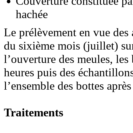
Couverture constituée par
hachée
Le prélèvement en vue des a
du sixième mois (juillet) su
l’ouverture des meules, les
heures puis des échantillon
l’ensemble des bottes aprè
Traitements