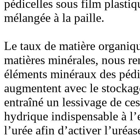
pédicelles sous film plasti
mélangée à la paille.
Le taux de matière organiqu
matières minérales, nous re
éléments minéraux des pédic
augmentent avec le stockage
entraîné un lessivage de ces
hydrique indispensable à l’e
l’urée afin d’activer l’uréa