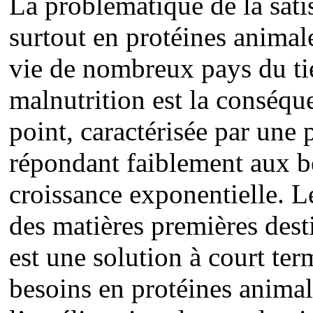
La problématique de la sati
surtout en protéines animale
vie de nombreux pays du ti
malnutrition est la conséqu
point, caractérisée par une 
répondant faiblement aux b
croissance exponentielle. L
des matières premières desti
est une solution à court ter
besoins en protéines anima