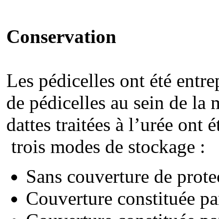
Conservation
Les pédicelles ont été entr
de pédicelles au sein de la
dattes traitées à l’urée ont 
trois modes de stockage :
Sans couverture de prote
Couverture constituée par