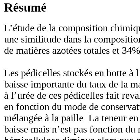
Résumé
L’étude de la composition chimique
une similitude dans la compositio
de matières azotées totales et 34%
Les pédicelles stockés en botte à 
baisse importante du taux de la ma
à l’urée de ces pédicelles fait reva
en fonction du mode de conservat
mélangée à la paille La teneur en
baisse mais n’est pas fonction du