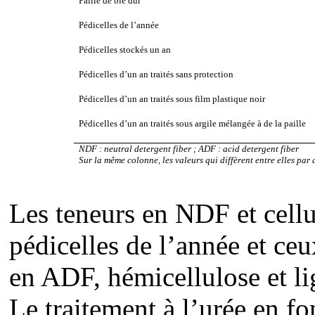
Paille de blé dur
Pédicelles de l’année
Pédicelles stockés un an
Pédicelles d’un an traités sans protection
Pédicelles d’un an traités sous film plastique noir
Pédicelles d’un an traités sous argile mélangée à de la paille
NDF : neutral detergent fiber ; ADF : acid detergent fiber
Sur la même colonne, les valeurs qui diffèrent entre elles par 
Les teneurs en NDF et cellul
pédicelles de l’année et ceu
en ADF, hémicellulose et l
Le traitement à l’urée en f