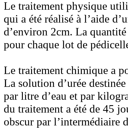
Le traitement physique utili
qui a été réalisé à l’aide d
d’environ 2cm. La quantité 
pour chaque lot de pédicelle
Le traitement chimique a po
La solution d’urée destinée 
par litre d’eau et par kilo
du traitement a été de 45 j
obscur par l’intermédiaire d