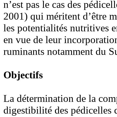
n’est pas le cas des pédice
2001) qui méritent d’être m
les potentialités nutritive
en vue de leur incorporatio
ruminants notamment du S
Objectifs
La détermination de la com
digestibilité des pédicelle