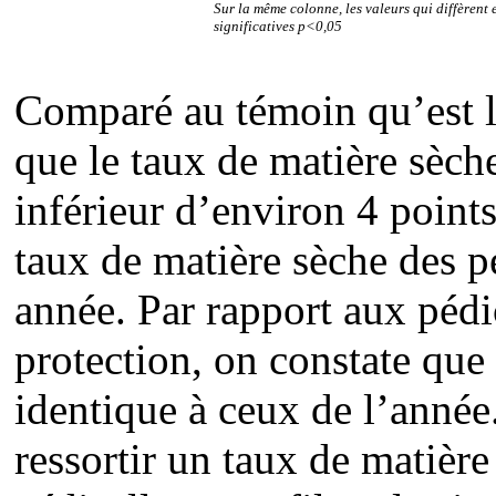
Sur la même colonne, les valeurs qui diffèrent 
significatives p
<
0,05
Comparé au témoin qu’est la
que le taux de matière sèche
inférieur d’environ 4 points
taux de matière sèche des p
année. Par rapport aux pédic
protection, on constate que 
identique à ceux de l’année
ressortir un taux de matièr