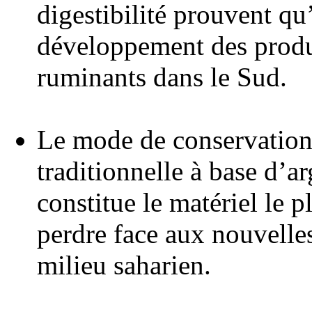
digestibilité prouvent qu’
développement des prod
ruminants dans le Sud.
Le mode de conservation 
traditionnelle à base d’ar
constitue le matériel le p
perdre face aux nouvelle
milieu saharien.