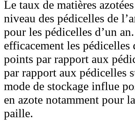
Le taux de matières azotées 
niveau des pédicelles de l’
pour les pédicelles d’un an.
efficacement les pédicelles
points par rapport aux pédic
par rapport aux pédicelles 
mode de stockage influe po
en azote notamment pour la 
paille.