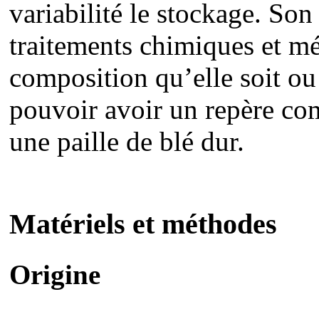
variabilité le stockage. Son
traitements chimiques et mé
composition qu’elle soit ou
pouvoir avoir un repère co
une paille de blé dur.
Matériels et méthodes
Origine