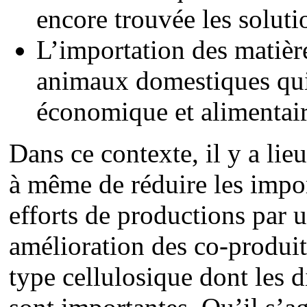
encore trouvée les solut
L’importation des matièr
animaux domestiques qui
économique et alimentair
Dans ce contexte, il y a lie
à même de réduire les impor
efforts de productions par 
amélioration des co-produits
type cellulosique dont les d