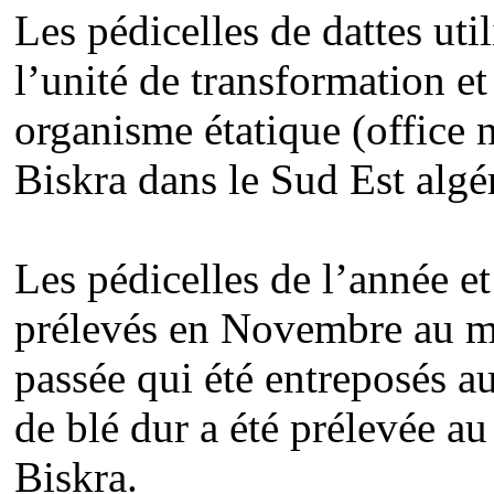
Les pédicelles de dattes uti
l’unité de transformation e
organisme étatique (office n
Biskra dans le Sud Est algé
Les pédicelles de l’année et
prélevés en Novembre au mê
passée qui été entreposés a
de blé dur a été prélevée a
Biskra.