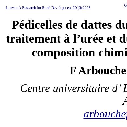
G
Livestock Research for Rural Development 20 (6) 2008
Pédicelles de dattes du
traitement à l’urée et 
composition chimiq
F Arbouche
Centre universitaire d’
arbouche