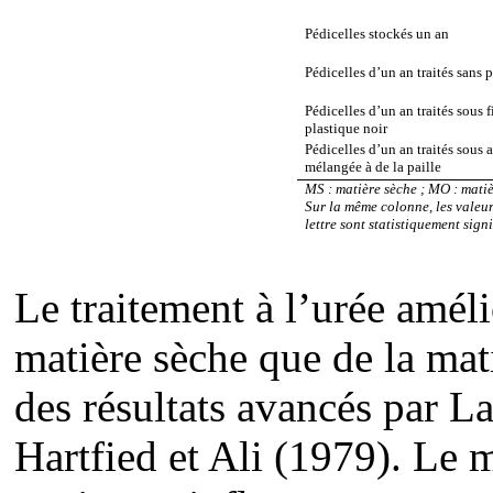
Pédicelles stockés un an
Pédicelles d’un an traités sans 
Pédicelles d’un an traités sous 
plastique noir
Pédicelles d’un an traités sous a
mélangée à de la paille
MS : matière sèche ; MO : mati
Sur la même colonne, les valeur
lettre sont statistiquement signi
Le traitement à l’urée amélio
matière sèche que de la mat
des résultats avancés par L
Hartfied et Ali (1979). Le