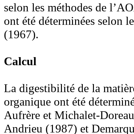
selon les méthodes de l’AO
ont été déterminées selon 
(1967).
Calcul
La digestibilité de la matièr
organique ont été détermin
Aufrère et Michalet-Doreau
Andrieu (1987) et Demarqui