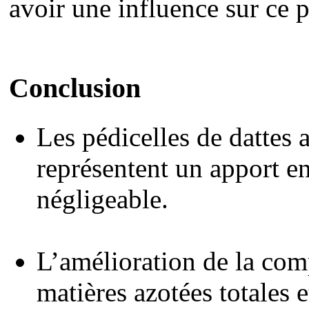
avoir une influence sur ce 
Conclusion
Les pédicelles de dattes 
représentent un apport e
négligeable.
L’amélioration de la co
matières azotées totales 