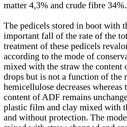
matter 4,3% and crude fibre 34%.
The pedicels stored in boot with t
important fall of the rate of the 
treatment of these pedicels
revalor
according to the mode of conservat
mixed with the straw the content o
drops but is not a function of the
hemicellulose decreases whereas 
content of ADF remains unchanged
plastic film and clay mixed with t
and without protection. The mode 