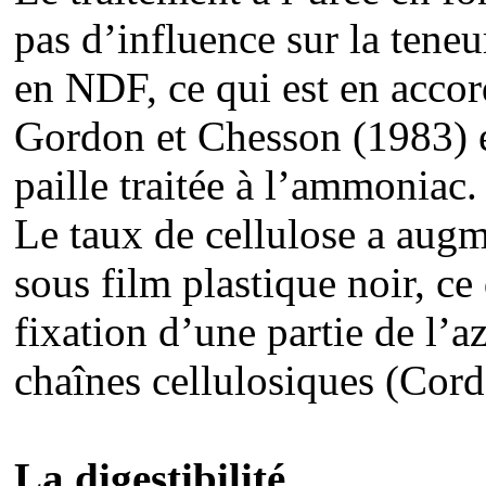
pas d’influence sur la teneu
en NDF, ce qui est en accord
Gordon et Chesson (1983) e
paille traitée à l’ammoniac.
Le taux de cellulose a augme
sous film plastique noir, ce
fixation d’une partie de l’a
chaînes cellulosiques (Cord
La digestibilité