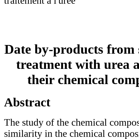
traitement à l'urée
Date by-products from s
treatment with urea 
their chemical comp
Abstract
The study of the chemical composi
similarity in the chemical composi