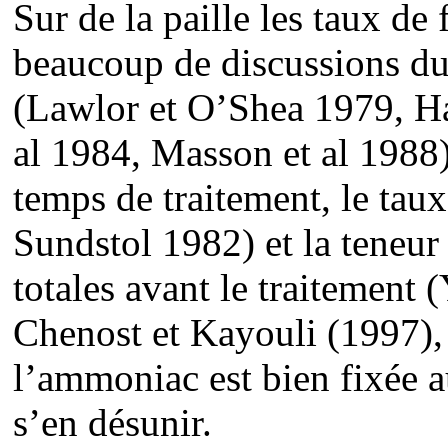
Sur de la paille les taux de 
beaucoup de discussions du
(Lawlor et O’Shea 1979, H
al 1984, Masson et al 1988)
temps de traitement, le tau
Sundstol 1982) et la teneur 
totales avant le traitement
Chenost et Kayouli (1997),
l’ammoniac est bien fixée au
s’en désunir.